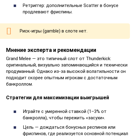
Ретриггер: дополнительные Scatter в бонусе
продлевают фриспины.
Риск-игры (gamble) в слоте нет.
Мнение эксперта и рекомендации
Grand Melee — это типичный слот от Thunderkick:
оригинальный, визуально запоминающийся и технически
продуманный. Однако из-за высокой волатильности он
подходит скорее опытным игрокам с достаточным
банкроллом.
Стратегии для максимизации выигрышей
Играйте с умеренной ставкой (1–3% от
банкролла), чтобы пережить «засухи».
Цель — дождаться бонусных респинов или
фриспинов, где реализуется основной потенциал