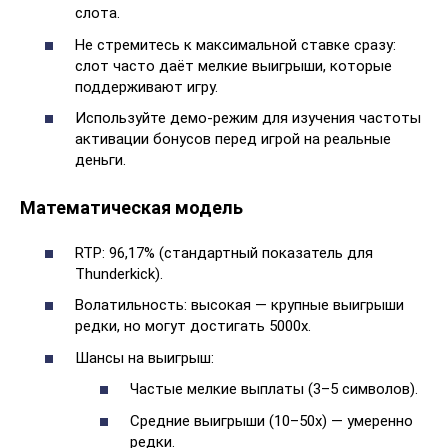
слота.
Не стремитесь к максимальной ставке сразу:
слот часто даёт мелкие выигрыши, которые
поддерживают игру.
Используйте демо-режим для изучения частоты
активации бонусов перед игрой на реальные
деньги.
Математическая модель
RTP: 96,17% (стандартный показатель для
Thunderkick).
Волатильность: высокая — крупные выигрыши
редки, но могут достигать 5000x.
Шансы на выигрыш:
Частые мелкие выплаты (3–5 символов).
Средние выигрыши (10–50x) — умеренно
редки.