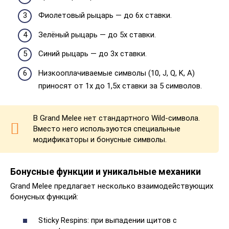
Фиолетовый рыцарь — до 6x ставки.
Зелёный рыцарь — до 5x ставки.
Синий рыцарь — до 3x ставки.
Низкооплачиваемые символы (10, J, Q, K, A)
приносят от 1x до 1,5x ставки за 5 символов.
В Grand Melee нет стандартного Wild-символа.
Вместо него используются специальные
модификаторы и бонусные символы.
Бонусные функции и уникальные механики
Grand Melee предлагает несколько взаимодействующих
бонусных функций:
Sticky Respins: при выпадении щитов с