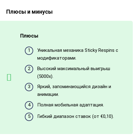
Плюсы и минусы
Плюсы
Уникальная механика Sticky Respins с
модификаторами.
Высокий максимальный выигрыш
(5000x).
Яркий, запоминающийся дизайн и
анимации.
Полная мобильная адаптация.
Гибкий диапазон ставок (от €0,10).