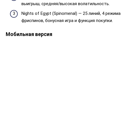
выигрыш, средняя/высокая волатильность.
Nights of Egypt (Spinomenal) — 25 линий, 4 режима
фриспинов, бонусная игра и функция покупки.
Мобильная версия