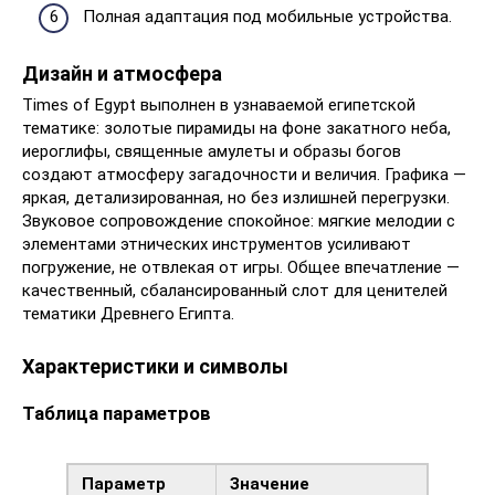
Полная адаптация под мобильные устройства.
Дизайн и атмосфера
Times of Egypt выполнен в узнаваемой египетской
тематике: золотые пирамиды на фоне закатного неба,
иероглифы, священные амулеты и образы богов
создают атмосферу загадочности и величия. Графика —
яркая, детализированная, но без излишней перегрузки.
Звуковое сопровождение спокойное: мягкие мелодии с
элементами этнических инструментов усиливают
погружение, не отвлекая от игры. Общее впечатление —
качественный, сбалансированный слот для ценителей
тематики Древнего Египта.
Характеристики и символы
Таблица параметров
Параметр
Значение