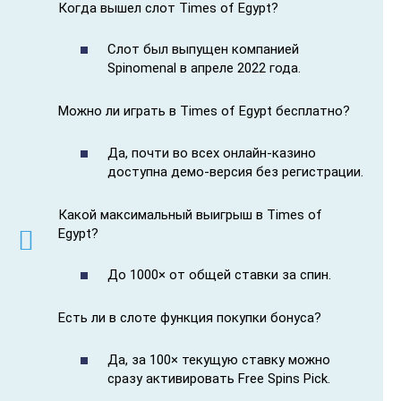
Когда вышел слот Times of Egypt?
Слот был выпущен компанией
Spinomenal в апреле 2022 года.
Можно ли играть в Times of Egypt бесплатно?
Да, почти во всех онлайн-казино
доступна демо-версия без регистрации.
Какой максимальный выигрыш в Times of
Egypt?
До 1000× от общей ставки за спин.
Есть ли в слоте функция покупки бонуса?
Да, за 100× текущую ставку можно
сразу активировать Free Spins Pick.