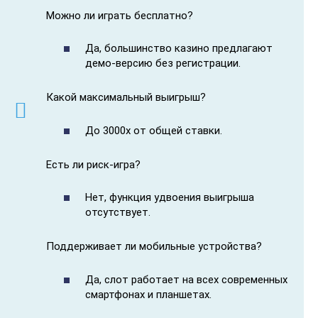
Можно ли играть бесплатно?
Да, большинство казино предлагают
демо-версию без регистрации.
Какой максимальный выигрыш?
До 3000x от общей ставки.
Есть ли риск-игра?
Нет, функция удвоения выигрыша
отсутствует.
Поддерживает ли мобильные устройства?
Да, слот работает на всех современных
смартфонах и планшетах.