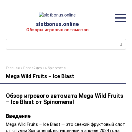
Сайт носит исключительно информационный характер, не содержит
Перейти
ссылок на онлайн-казино и не организует игры на деньги. Для связи
к
воспользуйтесь электронной почтой: slotbonus@mail.ru
контенту
slotbonus.online
Обзоры игровых автоматов
Поиск:
Главная
»
Провайдеры
»
Spinomenal
Mega Wild Fruits – Ice Blast
Обзор игрового автомата Mega Wild Fruits
– Ice Blast от Spinomenal
Введение
Mega Wild Fruits – Ice Blast — это свежий фруктовый слот
от студии Spinomenal, выпущенный в апреле 2024 года.