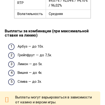
89,07% / 92,04% / 94,10%
RTP
/ 96,02%
Волатильность
Средняя
Выплаты за комбинации (при максимальной
ставке на линию)
Арбуз — до 10x.
Грейпфрут — до 7,5x.
Лимон — до 5x.
Вишня — до 4x.
Слива — до 3x.
Выплаты могут варьироваться в зависимости
от казино и версии игры.