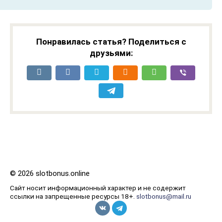
Понравилась статья? Поделиться с
друзьями:
© 2026 slotbonus.online
Сайт носит информационный характер и не содержит
ссылки на запрещенные ресурсы 18+.
slotbonus@mail.ru