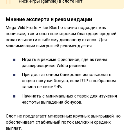
Риск-игры (gamble) в слоте нет.
Мнение эксперта и рекомендации
Mega Wild Fruits – Ice Blast отлично подходит как
новичкам, так и опытным игрокам благодаря средней
волатильности и гибкому диапазону ставок. Для
максимизации выигрышей рекомендуется:
Играть в режиме фриспинов, где активны
расширяющиеся Wild и респины.
При достаточном банкролле использовать
опцию покупки бонуса, если RTP в выбранном
казино не ниже 94%.
Начинать с минимальных ставок для изучения
частоты выпадения бонусов.
Слот не предлагает мгновенных крупных выигрышей, но
обеспечивает стабильный поток мелких и средних
выплат.