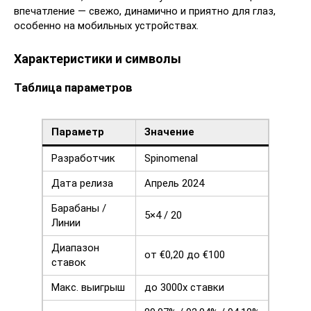
впечатление — свежо, динамично и приятно для глаз,
особенно на мобильных устройствах.
Характеристики и символы
Таблица параметров
Параметр
Значение
Разработчик
Spinomenal
Дата релиза
Апрель 2024
Барабаны /
5×4 / 20
Линии
Диапазон
от €0,20 до €100
ставок
Макс. выигрыш
до 3000x ставки