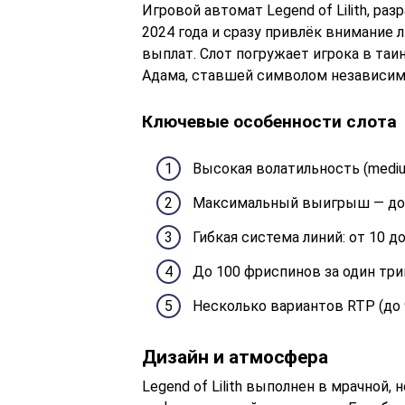
Игровой автомат Legend of Lilith, ра
2024 года и сразу привлёк внимание
выплат. Слот погружает игрока в та
Адама, ставшей символом независимо
Ключевые особенности слота
Высокая волатильность (medium-h
Максимальный выигрыш — до 
Гибкая система линий: от 10 д
До 100 фриспинов за один триг
Несколько вариантов RTP (до 
Дизайн и атмосфера
Legend of Lilith выполнен в мрачной,