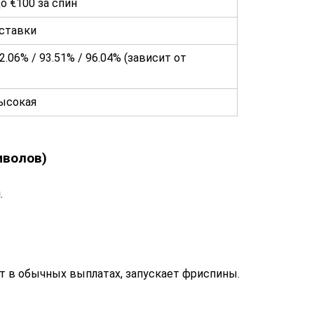
до €100 за спин
 ставки
2.06% / 93.51% / 96.04% (зависит от
ысокая
мволов)
.
ует в обычных выплатах, запускает фриспины.