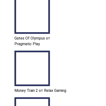
Gates Of Olympus от
Pragmatic Play
Money Train 2 от Relax Gaming