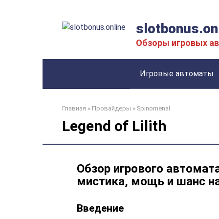
Сайт носит исключительно информационный характер, не 
Перейти
slotbonus.on
к
контенту
Обзоры игровых а
Игровые автоматы
Главная
»
Провайдеры
»
Spinomenal
Legend of Lilith
Обзор игрового автомата 
мистика, мощь и шанс н
Введение