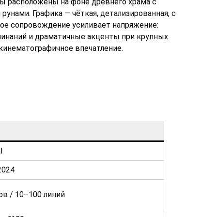
ы расположены на фоне древнего храма с
унами. Графика — чёткая, детализированная, с
вое сопровождение усиливает напряжение:
клинаний и драматичные акценты при крупных
инематографичное впечатление.
l
2024
ов / 10–100 линий