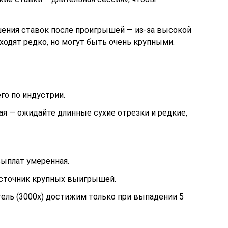
ения ставок после проигрышей — из-за высокой
одят редко, но могут быть очень крупными.
го по индустрии.
я — ожидайте длинные сухие отрезки и редкие,
выплат умеренная.
сточник крупных выигрышей.
ль (3000x) достижим только при выпадении 5