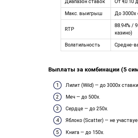
Диапазон ставок
От €0.10 
Макс. выигрыш
До 3000x
88.94% / 9
RTP
казино)
Волатильность
Средне-в
Выплаты за комбинации (5 си
Лилит (Wild) — до 3000x ставки
Меч — до 500x.
Сердце — до 250x.
Яблоко (Scatter) — не участв
Книга — до 150x.