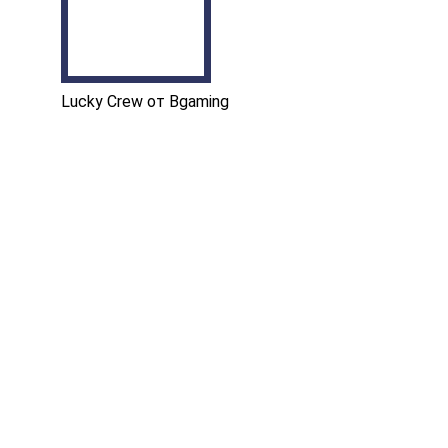
Lucky Crew от Bgaming