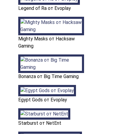
Legend of Ra от Evoplay
Mighty Masks от Hacksaw
Gaming
Bonanza от Big Time Gaming
Egypt Gods от Evoplay
Starburst от NetEnt