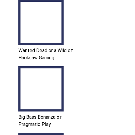
Wanted Dead or a Wild от
Hacksaw Gaming
Big Bass Bonanza от
Pragmatic Play