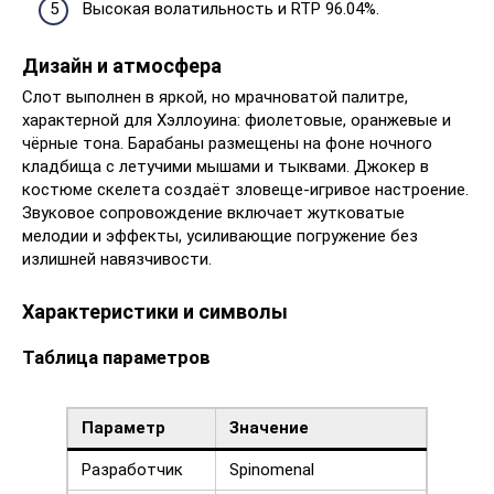
Высокая волатильность и RTP 96.04%.
Дизайн и атмосфера
Слот выполнен в яркой, но мрачноватой палитре,
характерной для Хэллоуина: фиолетовые, оранжевые и
чёрные тона. Барабаны размещены на фоне ночного
кладбища с летучими мышами и тыквами. Джокер в
костюме скелета создаёт зловеще-игривое настроение.
Звуковое сопровождение включает жутковатые
мелодии и эффекты, усиливающие погружение без
излишней навязчивости.
Характеристики и символы
Таблица параметров
Параметр
Значение
Разработчик
Spinomenal