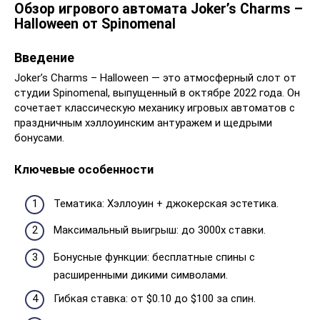
Обзор игрового автомата Joker’s Charms –
Halloween от Spinomenal
Введение
Joker’s Charms – Halloween — это атмосферный слот от
студии Spinomenal, выпущенный в октябре 2022 года. Он
сочетает классическую механику игровых автоматов с
праздничным хэллоуинским антуражем и щедрыми
бонусами.
Ключевые особенности
Тематика: Хэллоуин + джокерская эстетика.
Максимальный выигрыш: до 3000x ставки.
Бонусные функции: бесплатные спины с
расширенными дикими символами.
Гибкая ставка: от $0.10 до $100 за спин.