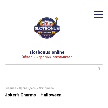
Сайт носит исключительно информационный характер, не содержит
Перейти
ссылок на онлайн-казино и не организует игры на деньги. Для связи
к
воспользуйтесь электронной почтой: slotbonus@mail.ru
контенту
slotbonus.online
Обзоры игровых автоматов
Поиск:
Главная
»
Провайдеры
»
Spinomenal
Joker’s Charms – Halloween