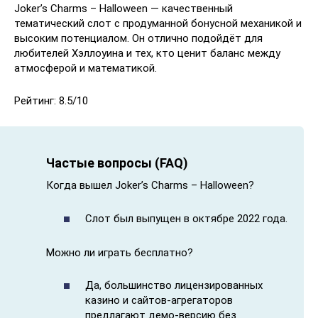
Joker’s Charms – Halloween — качественный
тематический слот с продуманной бонусной механикой и
высоким потенциалом. Он отлично подойдёт для
любителей Хэллоуина и тех, кто ценит баланс между
атмосферой и математикой.
Рейтинг: 8.5/10
Частые вопросы (FAQ)
Когда вышел Joker’s Charms – Halloween?
Слот был выпущен в октябре 2022 года.
Можно ли играть бесплатно?
Да, большинство лицензированных
казино и сайтов-агрегаторов
предлагают демо-версию без