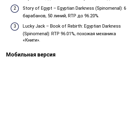
Story of Egypt – Egyptian Darkness (Spinomenal): 6
барабанов, 50 линий, RTP до 96.20%.
Lucky Jack – Book of Rebirth: Egyptian Darkness
(Spinomenal): RTP 96.01%, похожая механика
«Книги».
Мобильная версия