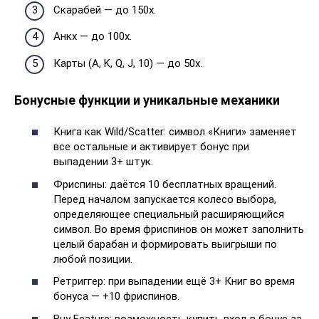
Скарабей — до 150x.
Анкх — до 100x.
Карты (A, K, Q, J, 10) — до 50x.
Бонусные функции и уникальные механики
Книга как Wild/Scatter: символ «Книги» заменяет
все остальные и активирует бонус при
выпадении 3+ штук.
Фриспины: даётся 10 бесплатных вращений.
Перед началом запускается колесо выбора,
определяющее специальный расширяющийся
символ. Во время фриспинов он может заполнить
целый барабан и формировать выигрыши по
любой позиции.
Ретриггер: при выпадении ещё 3+ Книг во время
бонуса — +10 фриспинов.
Buy Feature: возможность купить вход в бонус за