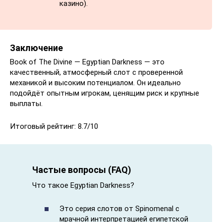
казино).
Заключение
Book of The Divine — Egyptian Darkness — это
качественный, атмосферный слот с проверенной
механикой и высоким потенциалом. Он идеально
подойдёт опытным игрокам, ценящим риск и крупные
выплаты.
Итоговый рейтинг: 8.7/10
Частые вопросы (FAQ)
Что такое Egyptian Darkness?
Это серия слотов от Spinomenal с
мрачной интерпретацией египетской