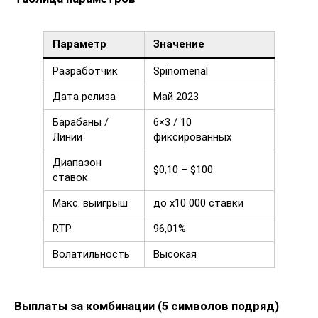
Параметр
Значение
Разработчик
Spinomenal
Дата релиза
Май 2023
Барабаны /
6×3 / 10
Линии
фиксированных
Диапазон
$0,10 – $100
ставок
Макс. выигрыш
до x10 000 ставки
RTP
96,01%
Волатильность
Высокая
Выплаты за комбинации (5 символов подряд)