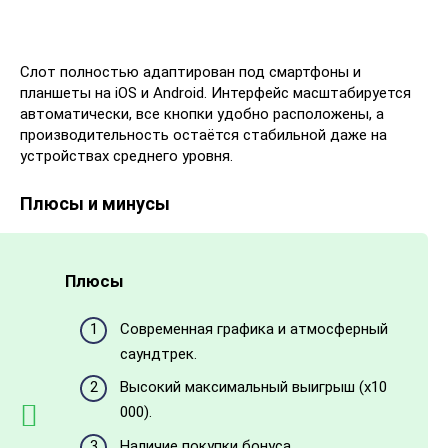
Слот полностью адаптирован под смартфоны и
планшеты на iOS и Android. Интерфейс масштабируется
автоматически, все кнопки удобно расположены, а
производительность остаётся стабильной даже на
устройствах среднего уровня.
Плюсы и минусы
Плюсы
Современная графика и атмосферный
саундтрек.
Высокий максимальный выигрыш (x10
000).
Наличие покупки бонуса.