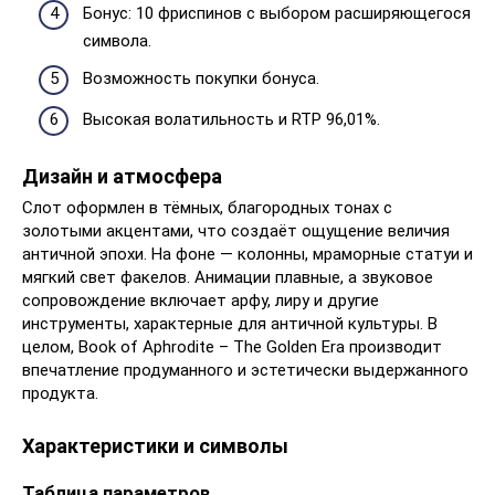
Бонус: 10 фриспинов с выбором расширяющегося
символа.
Возможность покупки бонуса.
Высокая волатильность и RTP 96,01%.
Дизайн и атмосфера
Слот оформлен в тёмных, благородных тонах с
золотыми акцентами, что создаёт ощущение величия
античной эпохи. На фоне — колонны, мраморные статуи и
мягкий свет факелов. Анимации плавные, а звуковое
сопровождение включает арфу, лиру и другие
инструменты, характерные для античной культуры. В
целом, Book of Aphrodite – The Golden Era производит
впечатление продуманного и эстетически выдержанного
продукта.
Характеристики и символы
Таблица параметров