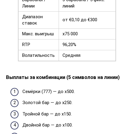
Линии
линий
Диапазон
от €0,10 до €300
ставок
Макс. выигрыш
x75 000
RTP
96,20%
Волатильность
Средняя
Выплаты за комбинации (5 символов на линии)
Семёрки (777) — до x500.
Золотой бар — до x250.
Тройной бар — до x150.
Двойной бар — до x100.