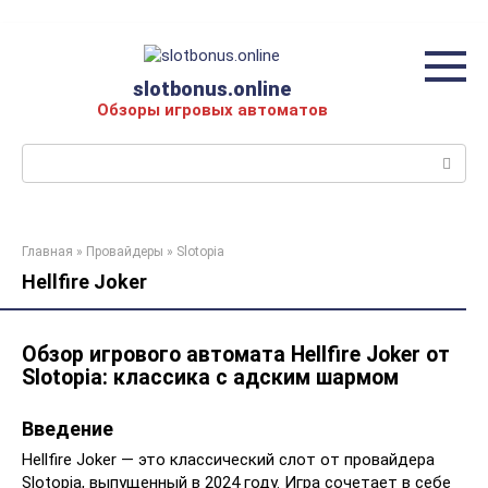
Сайт носит исключительно информационный характер, не содержит
Перейти
ссылок на онлайн-казино и не организует игры на деньги. Для связи
к
воспользуйтесь электронной почтой: slotbonus@mail.ru
контенту
slotbonus.online
Обзоры игровых автоматов
Поиск:
Главная
»
Провайдеры
»
Slotopia
Hellfire Joker
Обзор игрового автомата Hellfire Joker от
Slotopia: классика с адским шармом
Введение
Hellfire Joker — это классический слот от провайдера
Slotopia, выпущенный в 2024 году. Игра сочетает в себе