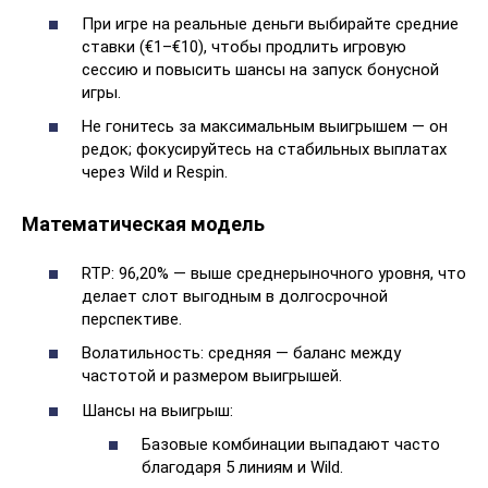
При игре на реальные деньги выбирайте средние
ставки (€1–€10), чтобы продлить игровую
сессию и повысить шансы на запуск бонусной
игры.
Не гонитесь за максимальным выигрышем — он
редок; фокусируйтесь на стабильных выплатах
через Wild и Respin.
Математическая модель
RTP: 96,20% — выше среднерыночного уровня, что
делает слот выгодным в долгосрочной
перспективе.
Волатильность: средняя — баланс между
частотой и размером выигрышей.
Шансы на выигрыш:
Базовые комбинации выпадают часто
благодаря 5 линиям и Wild.