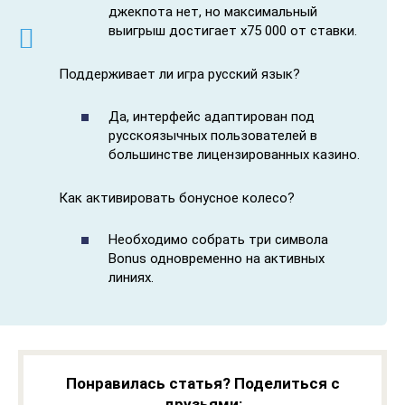
джекпота нет, но максимальный
выигрыш достигает x75 000 от ставки.
Поддерживает ли игра русский язык?
Да, интерфейс адаптирован под
русскоязычных пользователей в
большинстве лицензированных казино.
Как активировать бонусное колесо?
Необходимо собрать три символа
Bonus одновременно на активных
линиях.
Понравилась статья? Поделиться с
друзьями: