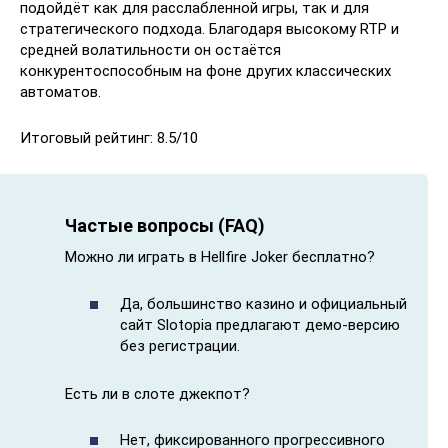
подойдёт как для расслабленной игры, так и для
стратегического подхода. Благодаря высокому RTP и
средней волатильности он остаётся
конкурентоспособным на фоне других классических
автоматов.
Итоговый рейтинг: 8.5/10
Частые вопросы (FAQ)
Можно ли играть в Hellfire Joker бесплатно?
Да, большинство казино и официальный
сайт Slotopia предлагают демо-версию
без регистрации.
Есть ли в слоте джекпот?
Нет, фиксированного прогрессивного