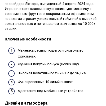
провайдера Slotopia, выпущенный 4 апреля 2024 года.
Игра сочетает классическую «книжную» механику с
современным фруктово-сокровищным оформлением,
предлагая игрокам увлекательный геймплей с высокой
волатильностью и потенциалом выигрыша до 10 000x
ставки.
Ключевые особенности
Механика расширяющегося символа во
фриспинах.
Функция покупки бонуса (Bonus Buy).
Высокая волатильность и RTP до 96,12%.
Фиксированные 10 линий выплат.
Адаптация под мобильные устройства.
Дизайн и атмосфера