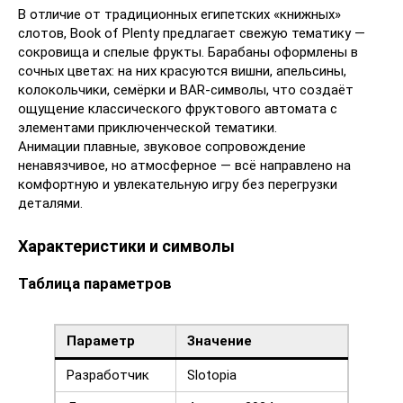
В отличие от традиционных египетских «книжных»
слотов, Book of Plenty предлагает свежую тематику —
сокровища и спелые фрукты. Барабаны оформлены в
сочных цветах: на них красуются вишни, апельсины,
колокольчики, семёрки и BAR-символы, что создаёт
ощущение классического фруктового автомата с
элементами приключенческой тематики.
Анимации плавные, звуковое сопровождение
ненавязчивое, но атмосферное — всё направлено на
комфортную и увлекательную игру без перегрузки
деталями.
Характеристики и символы
Таблица параметров
Параметр
Значение
Разработчик
Slotopia