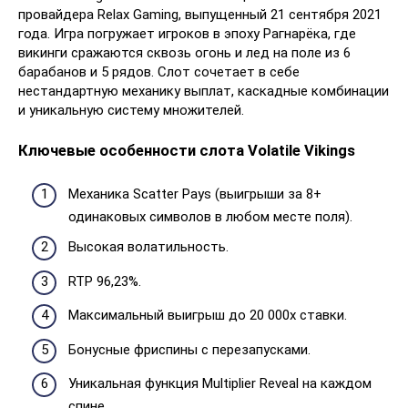
провайдера Relax Gaming, выпущенный 21 сентября 2021
года. Игра погружает игроков в эпоху Рагнарёка, где
викинги сражаются сквозь огонь и лед на поле из 6
барабанов и 5 рядов. Слот сочетает в себе
нестандартную механику выплат, каскадные комбинации
и уникальную систему множителей.
Ключевые особенности слота Volatile Vikings
Механика Scatter Pays (выигрыши за 8+
одинаковых символов в любом месте поля).
Высокая волатильность.
RTP 96,23%.
Максимальный выигрыш до 20 000x ставки.
Бонусные фриспины с перезапусками.
Уникальная функция Multiplier Reveal на каждом
спине.