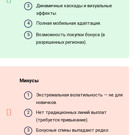
Динамичные каскады и визуальные
эффекты.
Полная мобильная адаптация.
Возможность покупки бонуса (в
разрешенных регионах).
Минусы
Экстремальная волатильность — не для
новичков.
Нет традиционных линий выплат
(требуется привыкание).
Бонусные спины выпадают редко.