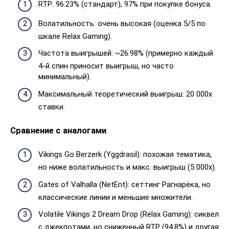
RTP: 96.23% (стандарт), 97% при покупке бонуса.
Волатильность: очень высокая (оценка 5/5 по
шкале Relax Gaming).
Частота выигрышей: ~26.98% (примерно каждый
4-й спин приносит выигрыш, но часто
минимальный).
Максимальный теоретический выигрыш: 20 000x
ставки.
Сравнение с аналогами
Vikings Go Berzerk (Yggdrasil): похожая тематика,
но ниже волатильность и макс. выигрыш (5 000x).
Gates of Valhalla (NetEnt): сеттинг Рагнарёка, но
классические линии и меньшие множители.
Volatile Vikings 2 Dream Drop (Relax Gaming): сиквел
с джекпотами, но сниженный RTP (94.8%) и другая