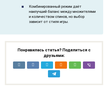
Комбинированный режим даёт
наилучший баланс между множителями
и количеством спинов, но выбор
зависит от стиля игры.
Понравилась статья? Поделиться с
друзьями: