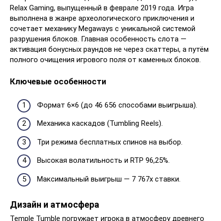
Relax Gaming, выпущенный в феврале 2019 года. Игра
выполнена в жанре археологического приключения и
сочетает механику Megaways с уникальной системой
разрушения блоков. Главная особенность слота —
активация бонусных раундов не через скаттеры, а путём
полного очищения игрового поля от каменных блоков.
Ключевые особенности
Формат 6×6 (до 46 656 способами выигрыша).
Механика каскадов (Tumbling Reels).
Три режима бесплатных спинов на выбор.
Высокая волатильность и RTP 96,25%.
Максимальный выигрыш — 7 767x ставки.
Дизайн и атмосфера
Temple Tumble погружает игрока в атмосферу древнего