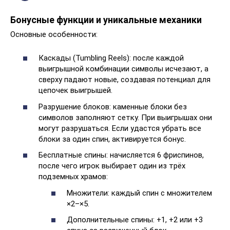
Бонусные функции и уникальные механики
Основные особенности:
Каскады (Tumbling Reels): после каждой
выигрышной комбинации символы исчезают, а
сверху падают новые, создавая потенциал для
цепочек выигрышей.
Разрушение блоков: каменные блоки без
символов заполняют сетку. При выигрышах они
могут разрушаться. Если удастся убрать все
блоки за один спин, активируется бонус.
Бесплатные спины: начисляется 6 фриспинов,
после чего игрок выбирает один из трёх
подземных храмов:
Множители: каждый спин с множителем
×2–×5.
Дополнительные спины: +1, +2 или +3