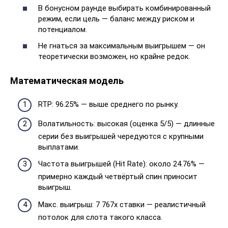
В бонусном раунде выбирать комбинированный
режим, если цель — баланс между риском и
потенциалом.
Не гнаться за максимальным выигрышем — он
теоретически возможен, но крайне редок.
Математическая модель
RTP: 96.25% — выше среднего по рынку.
Волатильность: высокая (оценка 5/5) — длинные
серии без выигрышей чередуются с крупными
выплатами.
Частота выигрышей (Hit Rate): около 24.76% —
примерно каждый четвёртый спин приносит
выигрыш.
Макс. выигрыш: 7 767x ставки — реалистичный
потолок для слота такого класса.