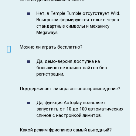
Нет, в Temple Tumble отсутствует Wild.
Выигрыши формируются только через
стандартные символы и механику
Megaways.
Можно ли играть бесплатно?
Да, демо-версия доступна на
большинстве казино-сайтов без
регистрации.
Поддерживает ли игра автовоспроизведение?
Да, функция Autoplay позволяет
запустить от 10 до 100 автоматических
спинов с настройкой лимитов.
Какой режим фриспинов самый выгодный?