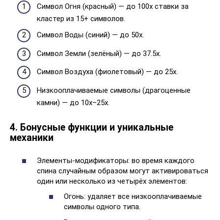
Символ Огня (красный) — до 100x ставки за
кластер из 15+ символов.
Символ Воды (синий) — до 50x.
Символ Земли (зелёный) — до 37.5x.
Символ Воздуха (фиолетовый) — до 25x.
Низкооплачиваемые символы (драгоценные
камни) — до 10x–25x.
4. Бонусные функции и уникальные
механики
Элементы-модификаторы: во время каждого
спина случайным образом могут активироваться
один или несколько из четырёх элементов:
Огонь: удаляет все низкооплачиваемые
символы одного типа.