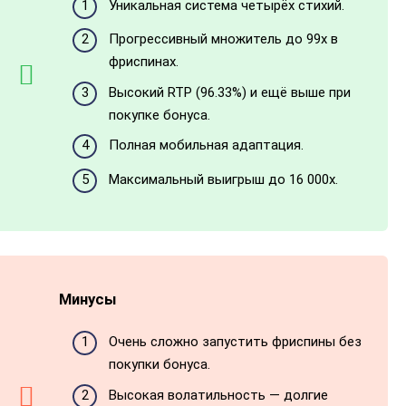
Уникальная система четырёх стихий.
Прогрессивный множитель до 99x в
фриспинах.
Высокий RTP (96.33%) и ещё выше при
покупке бонуса.
Полная мобильная адаптация.
Максимальный выигрыш до 16 000x.
Минусы
Очень сложно запустить фриспины без
покупки бонуса.
Высокая волатильность — долгие