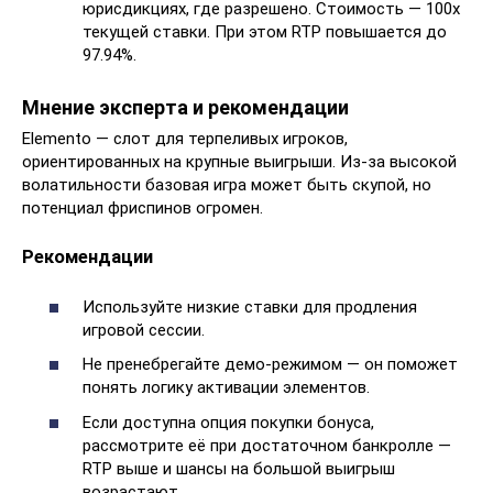
юрисдикциях, где разрешено. Стоимость — 100x
текущей ставки. При этом RTP повышается до
97.94%.
Мнение эксперта и рекомендации
Elemento — слот для терпеливых игроков,
ориентированных на крупные выигрыши. Из-за высокой
волатильности базовая игра может быть скупой, но
потенциал фриспинов огромен.
Рекомендации
Используйте низкие ставки для продления
игровой сессии.
Не пренебрегайте демо-режимом — он поможет
понять логику активации элементов.
Если доступна опция покупки бонуса,
рассмотрите её при достаточном банкролле —
RTP выше и шансы на большой выигрыш
возрастают.