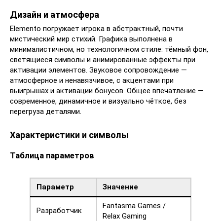
Дизайн и атмосфера
Elemento погружает игрока в абстрактный, почти
мистический мир стихий. Графика выполнена в
минималистичном, но технологичном стиле: тёмный фон,
светящиеся символы и анимированные эффекты при
активации элементов. Звуковое сопровождение —
атмосферное и ненавязчивое, с акцентами при
выигрышах и активации бонусов. Общее впечатление —
современное, динамичное и визуально чёткое, без
перегруза деталями.
Характеристики и символы
Таблица параметров
Параметр
Значение
Fantasma Games /
Разработчик
Relax Gaming