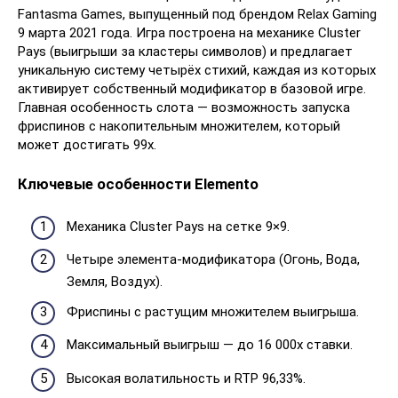
Fantasma Games, выпущенный под брендом Relax Gaming
9 марта 2021 года. Игра построена на механике Cluster
Pays (выигрыши за кластеры символов) и предлагает
уникальную систему четырёх стихий, каждая из которых
активирует собственный модификатор в базовой игре.
Главная особенность слота — возможность запуска
фриспинов с накопительным множителем, который
может достигать 99x.
Ключевые особенности Elemento
Механика Cluster Pays на сетке 9×9.
Четыре элемента-модификатора (Огонь, Вода,
Земля, Воздух).
Фриспины с растущим множителем выигрыша.
Максимальный выигрыш — до 16 000x ставки.
Высокая волатильность и RTP 96,33%.