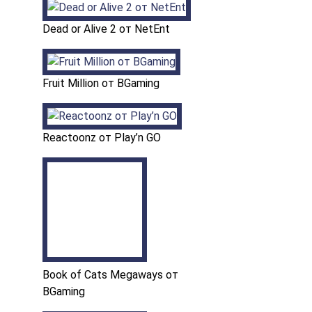
Dead or Alive 2 от NetEnt
Fruit Million от BGaming
Reactoonz от Play’n GO
Book of Cats Megaways от
BGaming