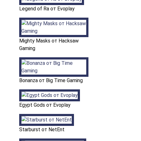
Legend of Ra от Evoplay
Mighty Masks от Hacksaw
Gaming
Bonanza от Big Time Gaming
Egypt Gods от Evoplay
Starburst от NetEnt