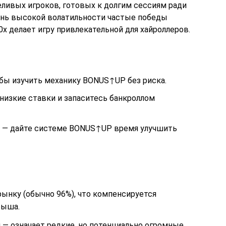
пеливых игроков, готовых к долгим сессиям ради
ень высокой волатильности частые победы
0x делает игру привлекательной для хайроллеров.
бы изучить механику BONUS↑UP без риска.
низкие ставки и запаситесь банкроллом
с — дайте системе BONUS↑UP время улучшить
рынку (обычно 96%), что компенсируется
рыша.
 — означает редкие, но потенциально огромные