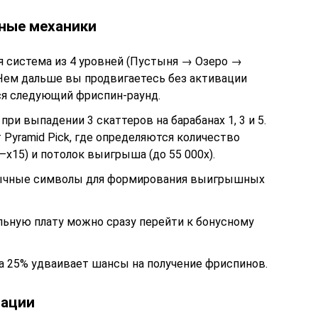
ьные механики
я система из 4 уровней (Пустыня → Озеро →
 Чем дальше вы продвигаетесь без активации
ся следующий фриспин-раунд.
 при выпадении 3 скаттеров на барабанах 1, 3 и 5.
 Pyramid Pick, где определяются количество
–x15) и потолок выигрыша (до 55 000x).
обычные символы для формирования выигрышных
ельную плату можно сразу перейти к бонусному
 на 25% удваивает шансы на получение фриспинов.
дации