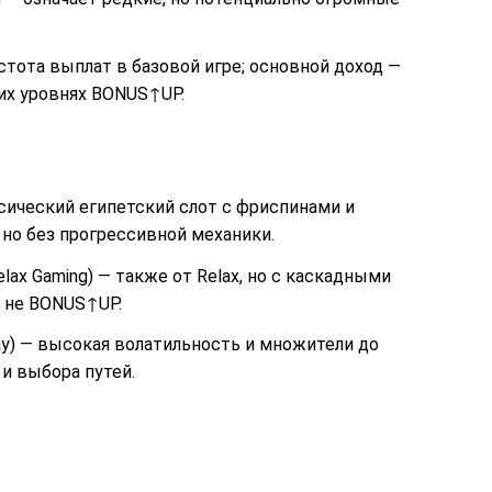
тота выплат в базовой игре; основной доход —
них уровнях BONUS↑UP.
ассический египетский слот с фриспинами и
о без прогрессивной механики.
elax Gaming) — также от Relax, но с каскадными
 не BONUS↑UP.
lay) — высокая волатильность и множители до
 и выбора путей.