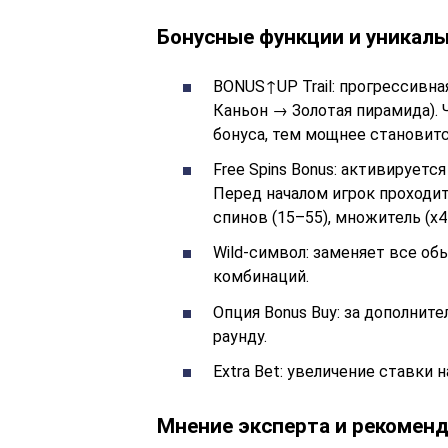
Бонусные функции и уникал
BONUS↑UP Trail: прогрессивна
Каньон → Золотая пирамида).
бонуса, тем мощнее становит
Free Spins Bonus: активируется
Перед началом игрок проходит
спинов (15–55), множитель (x4
Wild-символ: заменяет все 
комбинаций.
Опция Bonus Buy: за дополнит
раунду.
Extra Bet: увеличение ставки
Мнение эксперта и рекомен