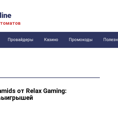
содержит ссылок на онлайн-казино и не организует игры на деньги. Для связ
line
втоматов
Провайдеры
Казино
Промокоды
Полезн
amids от Relax Gaming:
 выигрышей