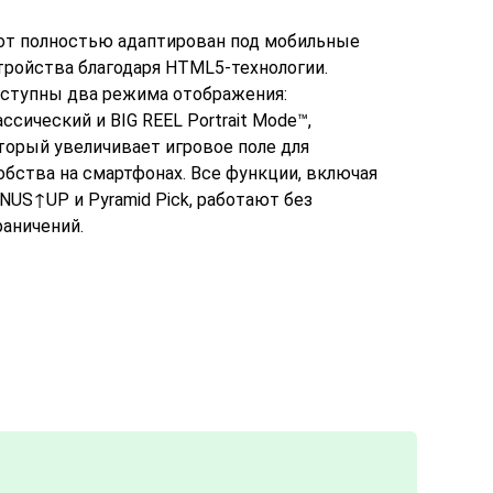
от полностью адаптирован под мобильные
тройства благодаря HTML5-технологии.
ступны два режима отображения:
ассический и BIG REEL Portrait Mode™,
торый увеличивает игровое поле для
обства на смартфонах. Все функции, включая
NUS↑UP и Pyramid Pick, работают без
раничений.