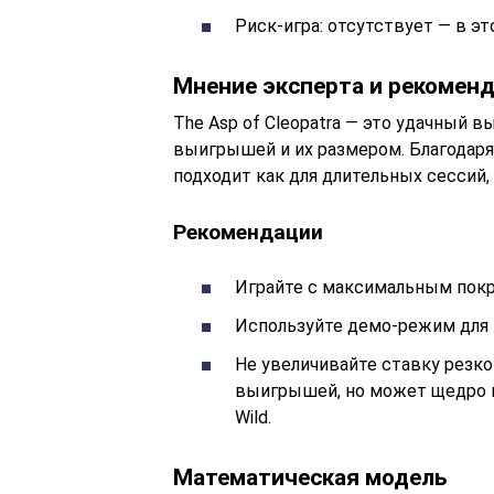
Риск-игра: отсутствует — в э
Мнение эксперта и рекомен
The Asp of Cleopatra — это удачный в
выигрышей и их размером. Благодаря 
подходит как для длительных сессий, 
Рекомендации
Играйте с максимальным покр
Используйте демо-режим для 
Не увеличивайте ставку резко
выигрышей, но может щедро 
Wild.
Математическая модель