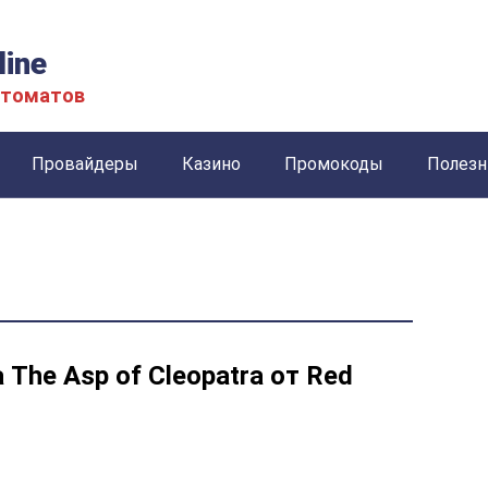
содержит ссылок на онлайн-казино и не организует игры на деньги. Для связ
line
втоматов
Провайдеры
Казино
Промокоды
Полезн
The Asp of Cleopatra от Red