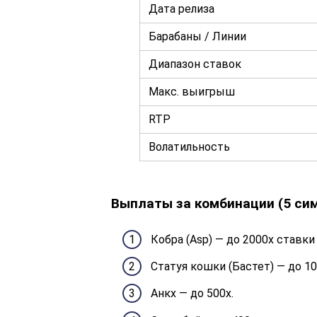
Дата релиза
Барабаны / Линии
Диапазон ставок
Макс. выигрыш
RTP
Волатильность
Выплаты за комбинации (5 си
Кобра (Asp) — до 2000x ставк
Статуя кошки (Бастет) — до 10
Анкх — до 500x.