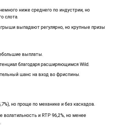
 немного ниже среднего по индустрии, но
о слота.
игрыши выпадают регулярно, но крупные призы
небольшие выплаты.
тенциал благодаря расширяющимся Wild.
ительный шанс на вход во фриспины.
5,7%), но проще по механике и без каскадов.
ше волатильность и RTP 96,2%, но менее
.