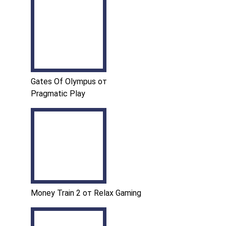
Gates Of Olympus от
Pragmatic Play
Money Train 2 от Relax Gaming