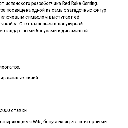
 от испанского разработчика Red Rake Gaming,
гра посвящена одной из самых загадочных фигур
 а ключевым символом выступает её
я кобра. Слот выполнен в популярной
 нестандартными бонусами и динамичной
леопатра.
сированных линий.
2000 ставки.
асширяющиеся Wild, бонусная игра с повторными