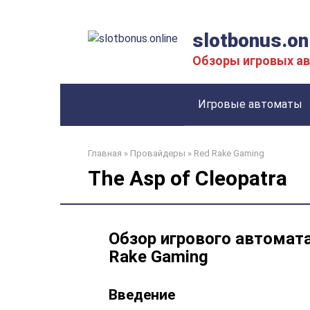
Сайт носит исключительно информационный характер, не 
Перейти
slotbonus.on
к
контенту
Обзоры игровых а
Игровые автоматы
Главная
»
Провайдеры
»
Red Rake Gaming
The Asp of Cleopatra
Обзор игрового автомата 
Rake Gaming
Введение