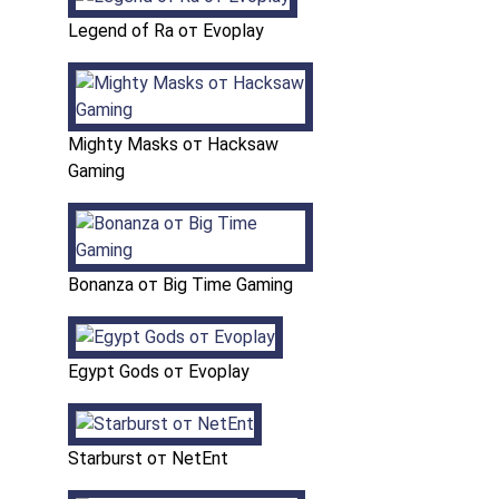
Legend of Ra от Evoplay
Mighty Masks от Hacksaw
Gaming
Bonanza от Big Time Gaming
Egypt Gods от Evoplay
Starburst от NetEnt