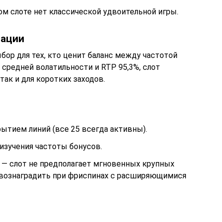
том слоте нет классической удвоительной игры.
дации
ыбор для тех, кто ценит баланс между частотой
средней волатильности и RTP 95,3%, слот
так и для коротких заходов.
ытием линий (все 25 всегда активны).
изучения частоты бонусов.
 — слот не предполагает мгновенных крупных
вознаградить при фриспинах с расширяющимися