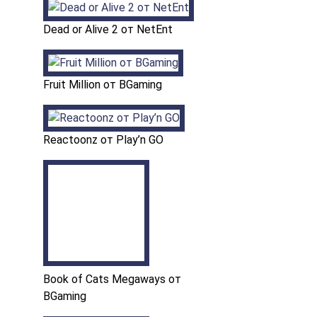
Dead or Alive 2 от NetEnt
Fruit Million от BGaming
Reactoonz от Play’n GO
Book of Cats Megaways от
BGaming