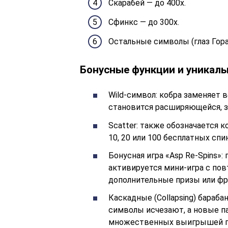
Скарабей — до 400x.
Сфинкс — до 300x.
Остальные символы (глаз Гора
Бонусные функции и уникал
Wild-символ: кобра заменяет
становится расширяющейся, з
Scatter: также обозначается к
10, 20 или 100 бесплатных сп
Бонусная игра «Asp Re-Spins»:
активируется мини-игра с по
дополнительные призы или ф
Каскадные (Collapsing) бара
символы исчезают, а новые па
множественных выигрышей п