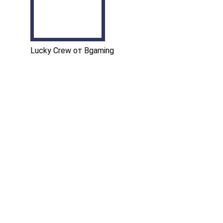
Lucky Crew от Bgaming