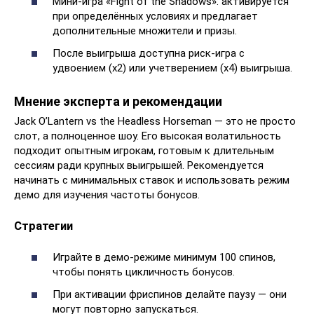
Мини-игра «Fight of the Shadows»: активируется
при определённых условиях и предлагает
дополнительные множители и призы.
После выигрыша доступна риск-игра с
удвоением (x2) или учетверением (x4) выигрыша.
Мнение эксперта и рекомендации
Jack O’Lantern vs the Headless Horseman — это не просто
слот, а полноценное шоу. Его высокая волатильность
подходит опытным игрокам, готовым к длительным
сессиям ради крупных выигрышей. Рекомендуется
начинать с минимальных ставок и использовать режим
демо для изучения частоты бонусов.
Стратегии
Играйте в демо-режиме минимум 100 спинов,
чтобы понять цикличность бонусов.
При активации фриспинов делайте паузу — они
могут повторно запускаться.