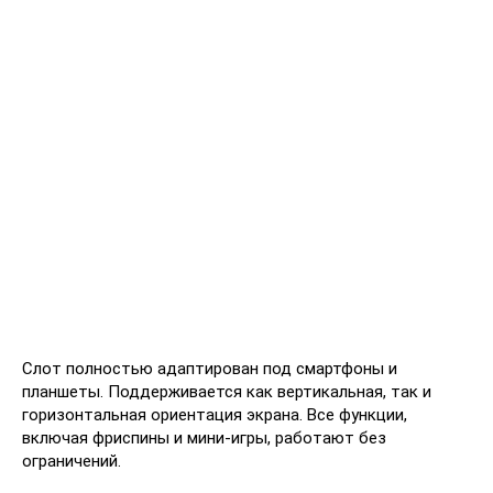
Слот полностью адаптирован под смартфоны и
планшеты. Поддерживается как вертикальная, так и
горизонтальная ориентация экрана. Все функции,
включая фриспины и мини-игры, работают без
ограничений.