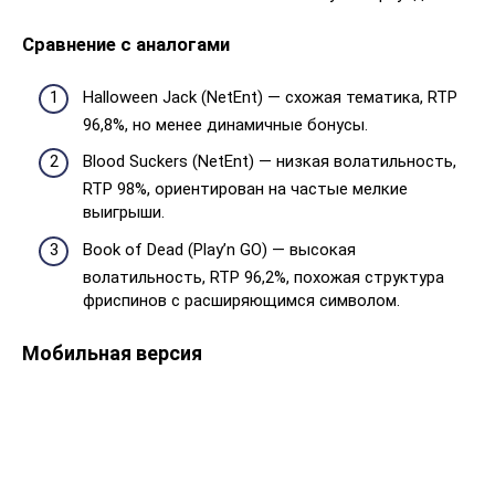
Сравнение с аналогами
Halloween Jack (NetEnt) — схожая тематика, RTP
96,8%, но менее динамичные бонусы.
Blood Suckers (NetEnt) — низкая волатильность,
RTP 98%, ориентирован на частые мелкие
выигрыши.
Book of Dead (Play’n GO) — высокая
волатильность, RTP 96,2%, похожая структура
фриспинов с расширяющимся символом.
Мобильная версия