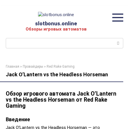
Сайт носит исключительно информационный характер, не содержит
Перейти
ссылок на онлайн-казино и не организует игры на деньги. Для связи
к
воспользуйтесь электронной почтой: slotbonus@mail.ru
контенту
slotbonus.online
Обзоры игровых автоматов
Поиск:
Главная
»
Провайдеры
»
Red Rake Gaming
Jack O’Lantern vs the Headless Horseman
Обзор игрового автомата Jack O’Lantern
vs the Headless Horseman от Red Rake
Gaming
Введение
Jack O’Lantern vs the Headless Horseman — это