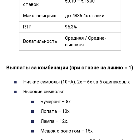
€0.10 – €15.00
ставок
Макс. выигрыш
до 4836.4x ставки
RTP
95.3%
Средняя / Средне-
Волатильность
высокая
Выплаты за комбинации (при ставке на линию = 1)
Низкие символы (10–A): 2x – 6x за 5 одинаковых.
Высокие символы:
Бумеранг – 8x.
Лопата – 10x.
Лампа – 12x.
Мешок с золотом – 15x.