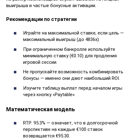
выигрыша и частые бонусные активации.
Рекомендации по стратегии
Играйте на максимальной ставке, если цель —
максимальный выигрыш (до 4836x).
При ограниченном банкролле используйте
минимальную ставку (€0.10) для продления
игровой сессии.
Не пропускайте возможность комбинировать
бонусы — именно они дают наибольший ROI.
Изучите таблицу выплат перед началом игры
через кнопку «Paytable».
Математическая модель
RTP: 95.3% — означает, что в долгосрочной
перспективе на каждые €100 ставок
возвращается €95.30.