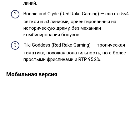
линий.
Bonnie and Clyde (Red Rake Gaming) — слот с 5×4
сеткой и 50 линиями, ориентированный на
историческую драму, без механики
комбинирования бонусов.
Tiki Goddess (Red Rake Gaming) — тропическая
тематика, похожая волатильность, но с более
простыми фриспинами и RTP 95.2%.
Мобильная версия