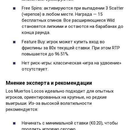
Free Spins: активируются при выпадении 3 Scatter
(черепов) в любом месте. Награда — 15
бесплатных спинов. Все расширяющиеся Wild
становятся липкими и остаются на барабанах до
конца раунда.
Feature Buy: игрок может купить вход во
фриспины за 80x текущей ставки. При этом RTP
повышается до 96.51%.
Нет риск-игры: классическая «игра на удвоение»
отсутствует.
Мнение эксперта и рекомендации
Los Muertos Locos идеально подходит для опытных
игроков, ориентированных на крупные, но редкие
выигрыши. Из-за высокой волатильности
рекомендуется:
Начинать с минимальной ставки (€0.20), чтобы
продлить игровую сессию.