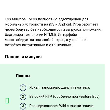
Los Muertos Locos полностью адаптирован для
мобильных устройств на iOS и Android. Игра работает
через браузер без необходимости загрузки приложения
благодаря технологии HTML5. Интерфейс
масштабируется под любой экран, а управление
остаётся интуитивным и отзывчивым.
Плюсы и минусы
Плюсы
Яркая, запоминающаяся тематика.
Высокий RTP (особенно при Feature Buy).
Расширяющиеся Wild с множителями.