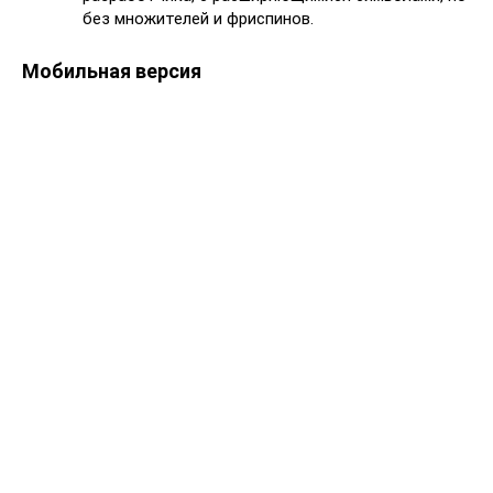
без множителей и фриспинов.
Мобильная версия