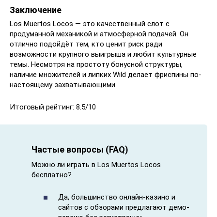
Заключение
Los Muertos Locos — это качественный слот с
продуманной механикой и атмосферной подачей. Он
отлично подойдёт тем, кто ценит риск ради
возможности крупного выигрыша и любит культурные
темы. Несмотря на простоту бонусной структуры,
наличие множителей и липких Wild делает фриспины по-
настоящему захватывающими.
Итоговый рейтинг: 8.5/10
Частые вопросы (FAQ)
Можно ли играть в Los Muertos Locos
бесплатно?
Да, большинство онлайн-казино и
сайтов с обзорами предлагают демо-