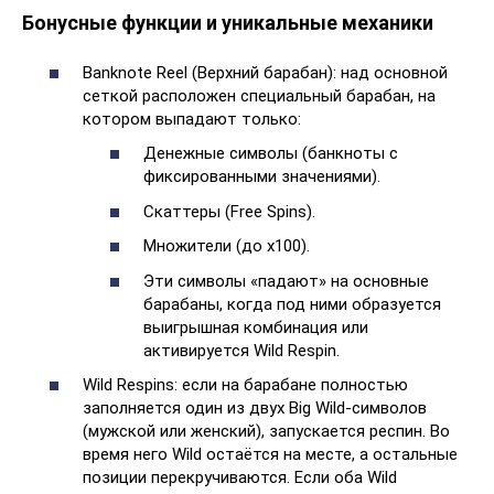
Бонусные функции и уникальные механики
Banknote Reel (Верхний барабан): над основной
сеткой расположен специальный барабан, на
котором выпадают только:
Денежные символы (банкноты с
фиксированными значениями).
Скаттеры (Free Spins).
Множители (до x100).
Эти символы «падают» на основные
барабаны, когда под ними образуется
выигрышная комбинация или
активируется Wild Respin.
Wild Respins: если на барабане полностью
заполняется один из двух Big Wild-символов
(мужской или женский), запускается респин. Во
время него Wild остаётся на месте, а остальные
позиции перекручиваются. Если оба Wild