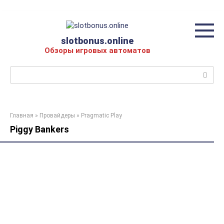
Сайт носит исключительно информационный характер, не содержит
Перейти
ссылок на онлайн-казино и не организует игры на деньги. Для связи
к
воспользуйтесь электронной почтой: slotbonus@mail.ru
контенту
slotbonus.online
Обзоры игровых автоматов
Поиск:
Главная
»
Провайдеры
»
Pragmatic Play
Piggy Bankers