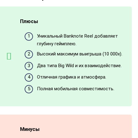
Плюсы
Уникальный Banknote Reel добавляет
глубину геймплею.
Высокий максимум выигрыша (10 000x).
Два типа Big Wild и их взаимодействие.
Отличная графика и атмосфера.
Полная мобильная совместимость.
Минусы