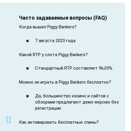
Часто задаваемые вопросы (FAQ)
Когда вышел Piggy Bankers?
7 августа 2023 года.
Какой RTP у слота Piggy Bankers?
Стандартный RTP составляет 96,05%.
Можно ли играть в Piggy Bankers бесплатно?
Да, большинство казино и сайтов с
обзорами предлагают демо-версию без
регистрации.
Как активировать бесплатные спины?