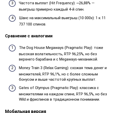
Частота выплат (Hit Frequency): ~26,88% —
выигрыш примерно каждый 4-й спин.
Шанс на максимальный выигрыш (10 000x): 1 к 11
737 100 спинов.
Сравнение с аналогами
The Dog House Megaways (Pragmatic Play): тоже
высокая волатильность, RTP 96,25%, но без
верхнего барабана и с Megaways-механикой.
Money Train 3 (Relax Gaming): схожая тема денег и
множителей, RTP 96,1%, но с более сложным
бонусом и выше частотой крупных выплат.
Gates of Olympus (Pragmatic Play): классика с
множителями на каждом спине, RTP 96,5%, но без
Wild и фриспинов в традиционном понимании.
Мобильная версия