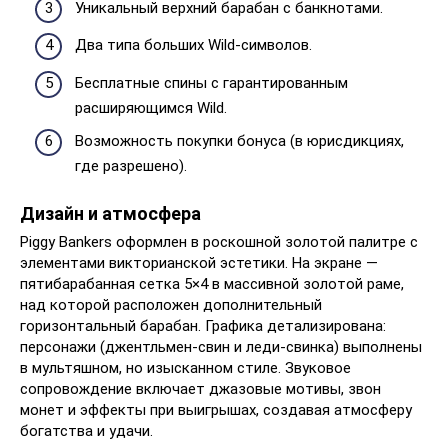
Уникальный верхний барабан с банкнотами.
Два типа больших Wild-символов.
Бесплатные спины с гарантированным
расширяющимся Wild.
Возможность покупки бонуса (в юрисдикциях,
где разрешено).
Дизайн и атмосфера
Piggy Bankers оформлен в роскошной золотой палитре с
элементами викторианской эстетики. На экране —
пятибарабанная сетка 5×4 в массивной золотой раме,
над которой расположен дополнительный
горизонтальный барабан. Графика детализирована:
персонажи (джентльмен-свин и леди-свинка) выполнены
в мультяшном, но изысканном стиле. Звуковое
сопровождение включает джазовые мотивы, звон
монет и эффекты при выигрышах, создавая атмосферу
богатства и удачи.