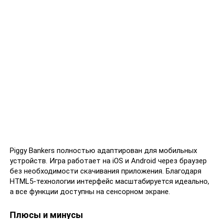
Piggy Bankers полностью адаптирован для мобильных
устройств. Игра работает на iOS и Android через браузер
без необходимости скачивания приложения. Благодаря
HTML5-технологии интерфейс масштабируется идеально,
а все функции доступны на сенсорном экране.
Плюсы и минусы