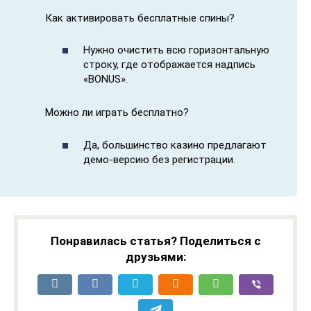
Как активировать бесплатные спины?
Нужно очистить всю горизонтальную
строку, где отображается надпись
«BONUS».
Можно ли играть бесплатно?
Да, большинство казино предлагают
демо-версию без регистрации.
Понравилась статья? Поделиться с
друзьями: