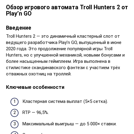
Обзор игрового автомата Troll Hunters 2 от
Play’n GO
Введение
Troll Hunters 2 — это динамичный кластерный слот от
ведущего разработчика Play’n GO, выпущенный в июне
2020 года. Это продолжение популярной игры Troll
Hunters, но с улучшенной механикой, новыми бонусами и
более насыщенным геймплеем. Игра выполнена в
стилистике скандинавского фэнтези с участием трёх
отважных охотниц на троллей.
Ключевые особенности
Кластерная система выплат (5×5 сетка).
RTP — 96,5%.
Максимальный выигрыш — до 5 000× ставки.