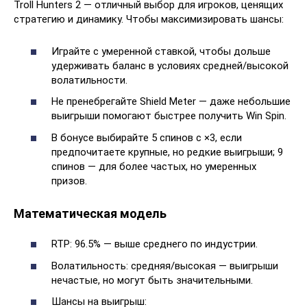
Troll Hunters 2 — отличный выбор для игроков, ценящих
стратегию и динамику. Чтобы максимизировать шансы:
Играйте с умеренной ставкой, чтобы дольше
удерживать баланс в условиях средней/высокой
волатильности.
Не пренебрегайте Shield Meter — даже небольшие
выигрыши помогают быстрее получить Win Spin.
В бонусе выбирайте 5 спинов с ×3, если
предпочитаете крупные, но редкие выигрыши; 9
спинов — для более частых, но умеренных
призов.
Математическая модель
RTP: 96.5% — выше среднего по индустрии.
Волатильность: средняя/высокая — выигрыши
нечастые, но могут быть значительными.
Шансы на выигрыш: