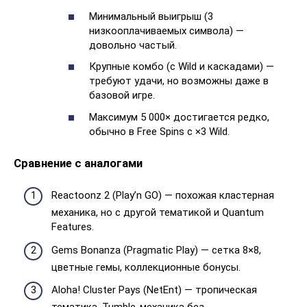
Минимальный выигрыш (3
низкооплачиваемых символа) —
довольно частый.
Крупные комбо (с Wild и каскадами) —
требуют удачи, но возможны даже в
базовой игре.
Максимум 5 000× достигается редко,
обычно в Free Spins с ×3 Wild.
Сравнение с аналогами
Reactoonz 2 (Play’n GO) — похожая кластерная
механика, но с другой тематикой и Quantum
Features.
Gems Bonanza (Pragmatic Play) — сетка 8×8,
цветные гемы, коллекционные бонусы.
Aloha! Cluster Pays (NetEnt) — тропическая