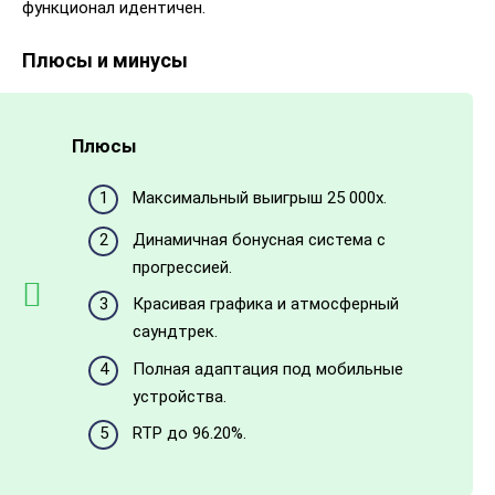
функционал идентичен.
Плюсы и минусы
Плюсы
Максимальный выигрыш 25 000x.
Динамичная бонусная система с
прогрессией.
Красивая графика и атмосферный
саундтрек.
Полная адаптация под мобильные
устройства.
RTP до 96.20%.