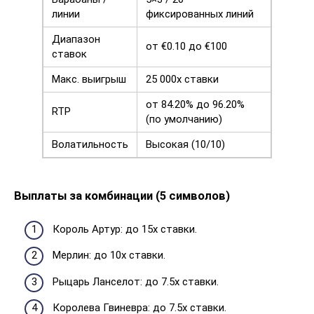
линии
фиксированных линий
Диапазон
от €0.10 до €100
ставок
Макс. выигрыш
25 000x ставки
от 84.20% до 96.20%
RTP
(по умолчанию)
Волатильность
Высокая (10/10)
Выплаты за комбинации (5 символов)
Король Артур: до 15x ставки.
Мерлин: до 10x ставки.
Рыцарь Ланселот: до 7.5x ставки.
Королева Гвиневра: до 7.5x ставки.