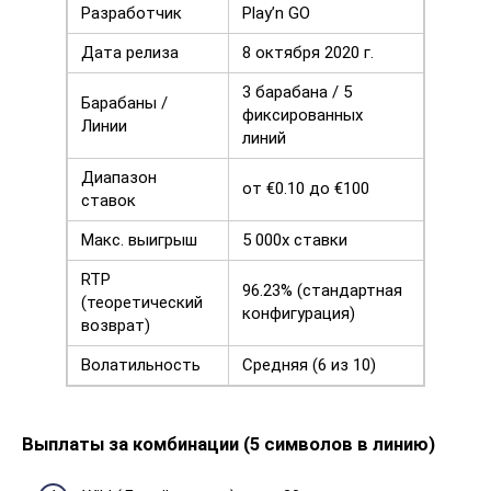
Разработчик
Play’n GO
Дата релиза
8 октября 2020 г.
3 барабана / 5
Барабаны /
фиксированных
Линии
линий
Диапазон
от €0.10 до €100
ставок
Макс. выигрыш
5 000x ставки
RTP
96.23% (стандартная
(теоретический
конфигурация)
возврат)
Волатильность
Средняя (6 из 10)
Выплаты за комбинации (5 символов в линию)