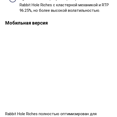
Rabbit Hole Riches с кластерной механикой и RTP
96.25%, но более высокой волатильностью.
Мобильная версия
Rabbit Hole Riches полностью оптимизирован для