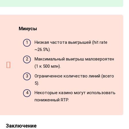
Минусы
Низкая частота выигрышей (hit rate
~26.5%).
Максимальный выигрыш маловероятен
(1 к 500 млн).
Ограниченное количество линий (всего
5).
Некоторые казино могут использовать
пониженный RTP.
Заключение