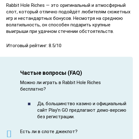
Rabbit Hole Riches — это оригинальный и атмосферный
слот, который отлично подойдёт любителям сюжетных
игр и нестандартных бонусов. Несмотря на среднюю
волатильность, он способен подарить крупные
выигрыши при удачном стечении обстоятельств.
Итоговый рейтинг: 8.5/10
Частые вопросы (FAQ)
Можно ли играть в Rabbit Hole Riches
бесплатно?
Да, большинство казино и официальный
сайт Play’n GO предлагают демо-версию
без регистрации.
Есть ли в слоте джекпот?