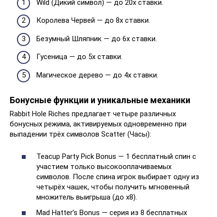
Wild (Дикий символ) — до 20x ставки.
Королева Червей — до 8x ставки.
Безумный Шляпник — до 6x ставки.
Гусеница — до 5x ставки.
Магическое дерево — до 4x ставки.
Бонусные функции и уникальные механики
Rabbit Hole Riches предлагает четыре различных
бонусных режима, активируемых одновременно при
выпадении трёх символов Scatter (Часы):
Teacup Party Pick Bonus — 1 бесплатный спин с
участием только высокооплачиваемых
символов. После спина игрок выбирает одну из
четырёх чашек, чтобы получить мгновенный
множитель выигрыша (до x8).
Mad Hatter’s Bonus — серия из 8 бесплатных