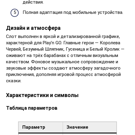
действия.
Полная адаптация под мобильные устройства.
Дизайн и атмосфера
Слот выполнен в яркой и детализированной графике,
характерной для Play’n GO. Главные герои — Королева
Червей, Безумный Шляпник, Гусеница и Белый Кролик —
оживают на трёх барабанах с отличным визуальным
качеством. Фоновое музыкальное сопровождение и
звуковые эффекты создают атмосферу загадочного
приключения, дополняя игровой процесс атмосферой
сказки.
Характеристики и символы
Таблица параметров
Параметр
Значение