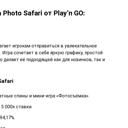
Photo Safari от Play’n GO:
длагает игрокам отправиться в увлекательное
 Игра сочетает в себе яркую графику, простой
о делает её подходящей как для новичков, так и
afari
атные спины и мини-игра «Фотосъёмка».
 000x ставки.
94,17%.