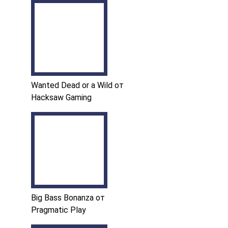
Wanted Dead or a Wild от
Hacksaw Gaming
Big Bass Bonanza от
Pragmatic Play