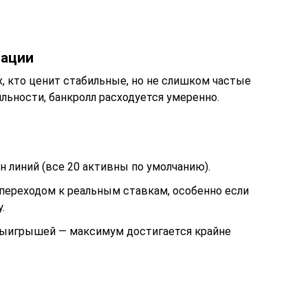
дации
ех, кто ценит стабильные, но не слишком частые
льности, банкролл расходуется умеренно.
 линий (все 20 активны по умолчанию).
переходом к реальным ставкам, особенно если
.
выигрышей — максимум достигается крайне