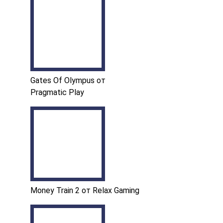
Gates Of Olympus от
Pragmatic Play
Money Train 2 от Relax Gaming