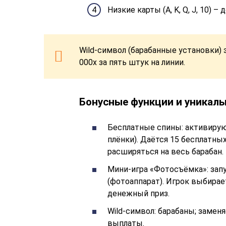
Низкие карты (A, K, Q, J, 10) – д
Wild-символ (барабанные установки)
000x за пять штук на линии.
Бонусные функции и уникал
Бесплатные спины: активирую
плёнки). Даётся 15 бесплатны
расширяться на весь барабан.
Мини-игра «Фотосъёмка»: зап
(фотоаппарат). Игрок выбира
денежный приз.
Wild-символ: барабаны; заме
выплаты.