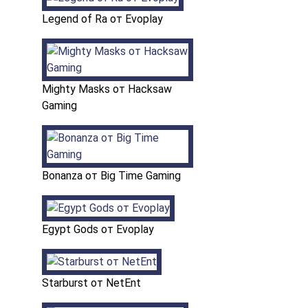
Legend of Ra от Evoplay
Mighty Masks от Hacksaw
Gaming
Bonanza от Big Time Gaming
Egypt Gods от Evoplay
Starburst от NetEnt