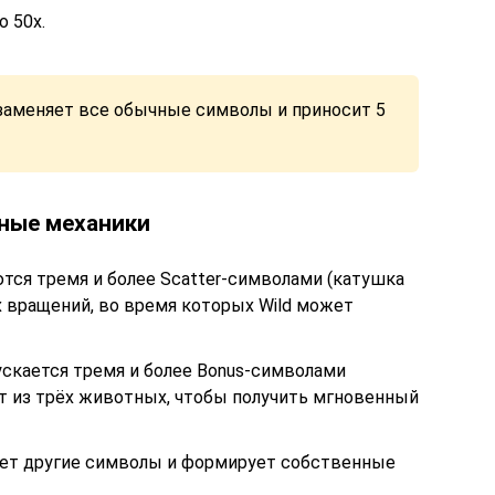
о 50x.
 заменяет все обычные символы и приносит 5
ьные механики
тся тремя и более Scatter-символами (катушка
х вращений, во время которых Wild может
ускается тремя и более Bonus-символами
ет из трёх животных, чтобы получить мгновенный
няет другие символы и формирует собственные