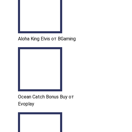
Aloha King Elvis от BGaming
Ocean Catch Bonus Buy от
Evoplay