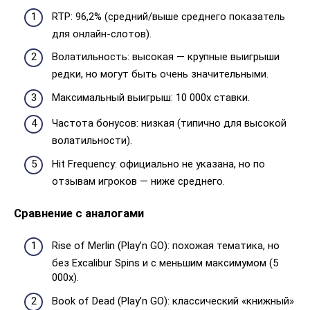
RTP: 96,2% (средний/выше среднего показатель
для онлайн-слотов).
Волатильность: высокая — крупные выигрыши
редки, но могут быть очень значительными.
Максимальный выигрыш: 10 000x ставки.
Частота бонусов: низкая (типично для высокой
волатильности).
Hit Frequency: официально не указана, но по
отзывам игроков — ниже среднего.
Сравнение с аналогами
Rise of Merlin (Play’n GO): похожая тематика, но
без Excalibur Spins и с меньшим максимумом (5
000x).
Book of Dead (Play’n GO): классический «книжный»