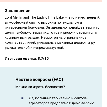
Заключение
Lord Merlin and The Lady of the Lake — это качественный,
атмосферный слот с высоким потенциалом и
интересными бонусами. Он идеально подойдёт тем, кто
ценит глубокую тематику, готов к риску и стремится к
крупным выигрышам. Несмотря на ограниченное
количество линий, уникальные механики делают игру
увлекательной и непредсказуемой.
Итоговая оценка: 8.7/10
Частые вопросы (FAQ)
Можно ли играть бесплатно?
Да, большинство казино и сайтов-
агрегаторов предлагают демо-версию