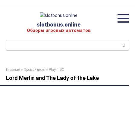
Сайт носит исключительно информационный характер, не содержит
Перейти
ссылок на онлайн-казино и не организует игры на деньги. Для связи
к
воспользуйтесь электронной почтой: slotbonus@mail.ru
контенту
slotbonus.online
Обзоры игровых автоматов
Поиск:
Главная
»
Провайдеры
»
Play’n GO
Lord Merlin and The Lady of the Lake