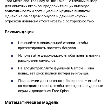
Lord Merlin and The Lady of the Lake — отличный выбор
для опытных игроков, предпочитающих высокую
волатильность и потенциально крупные выплаты.
Однако из-за редких бонусов и длинных «сухих»
отрезков новичкам стоит играть с осторожностью.
Рекомендации
Начинайте с минимальной ставки, чтобы
протестировать частоту бонусов.
Используйте демо-режим, чтобы понять логику
расширения символов.
Не злоупотребляйте функцией Gamble — она
повышает риск полной потери выигрыша.
При наличии достаточного банкролла — играйте
на средних ставках, чтобы переждать неудачные
серии и дождаться Free Spins.
Математическая модель