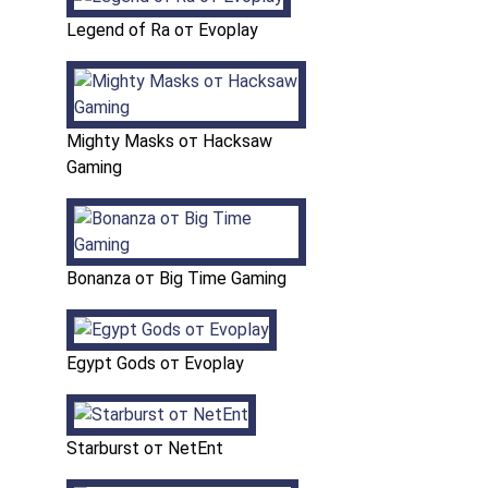
Legend of Ra от Evoplay
Mighty Masks от Hacksaw
Gaming
Bonanza от Big Time Gaming
Egypt Gods от Evoplay
Starburst от NetEnt