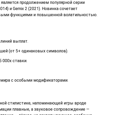
н является продолжением популярной серии
014) и Gemix 2 (2021). Новинка сочетает
выми функциями и повышенной волатильностью.
 линий выплат.
ей (от 5+ одинаковых символов).
 000x ставки.
.
 мира с особыми модификаторами.
шной стилистике, напоминающей игры вроде
имации плавные, а звуковое сопровождение —