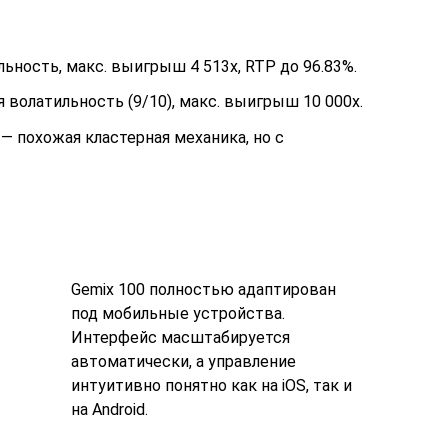
льность, макс. выигрыш 4 513x, RTP до 96.83%.
я волатильность (9/10), макс. выигрыш 10 000x.
) — похожая кластерная механика, но с
Gemix 100 полностью адаптирован
под мобильные устройства.
Интерфейс масштабируется
автоматически, а управление
интуитивно понятно как на iOS, так и
на Android.