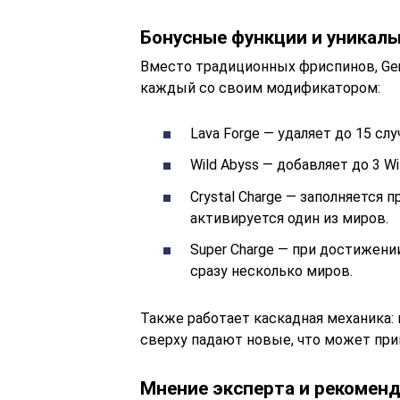
Бонусные функции и уникал
Вместо традиционных фриспинов, Gem
каждый со своим модификатором:
Lava Forge — удаляет до 15 с
Wild Abyss — добавляет до 3 W
Crystal Charge — заполняется
активируется один из миров.
Super Charge — при достижени
сразу несколько миров.
Также работает каскадная механика:
сверху падают новые, что может при
Мнение эксперта и рекомен