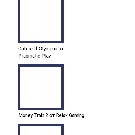
Gates Of Olympus от
Pragmatic Play
Money Train 2 от Relax Gaming