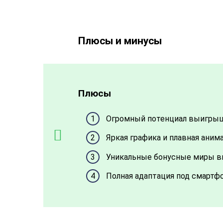
Плюсы и минусы
Плюсы
Огромный потенциал выигрыша
Яркая графика и плавная анима
Уникальные бонусные миры в
Полная адаптация под смартф