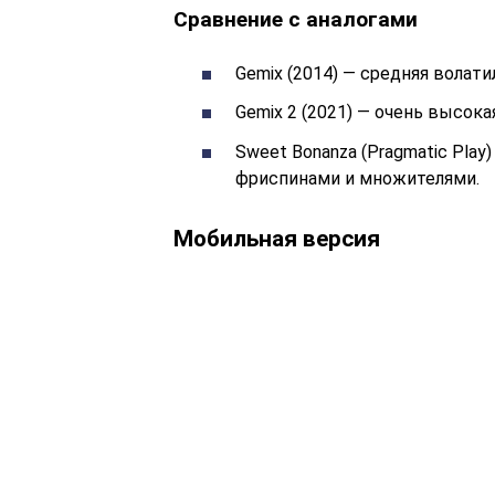
Сравнение с аналогами
Gemix (2014) — средняя волати
Gemix 2 (2021) — очень высока
Sweet Bonanza (Pragmatic Play
фриспинами и множителями.
Мобильная версия