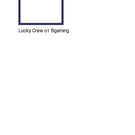
Lucky Crew от Bgaming