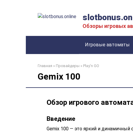
Сайт носит исключительно информационный характер, не 
Перейти
slotbonus.on
к
контенту
Обзоры игровых а
Игровые автоматы
Главная
»
Провайдеры
»
Play’n GO
Gemix 100
Обзор игрового автомата
Введение
Gemix 100 — это яркий и динамичный 