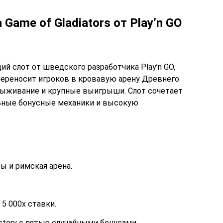
Game of Gladiators от Play’n GO
ий слот от шведского разработчика Play’n GO,
переносит игроков в кровавую арену Древнего
 выживание и крупные выигрыши. Слот сочетает
льные бонусные механики и высокую
ы и римская арена.
.
 000x ставки.
stery с пятью случайными бонусами.