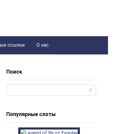
и воспользуйтесь электронной почтой: slotbonus@mail.ru
ые ссылки
О нас
Поиск
Поиск:
Популярные слоты