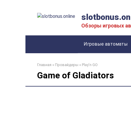
Сайт носит исключительно информационный характер, не 
Перейти
slotbonus.on
к
контенту
Обзоры игровых а
Игровые автоматы
Главная
»
Провайдеры
»
Play’n GO
Game of Gladiators