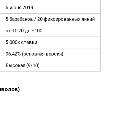
6 июня 2019
5 барабанов / 20 фиксированных линий
от €0.20 до €100
5 000x ставки
96.42% (основная версия)
Высокая (9/10)
мволов)