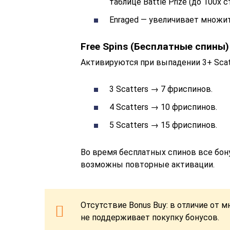
таблице Battle Prize (до 100x с
Enraged — увеличивает множит
Free Spins (Бесплатные спины)
Активируются при выпадении 3+ Scat
3 Scatters → 7 фриспинов.
4 Scatters → 10 фриспинов.
5 Scatters → 15 фриспинов.
Во время бесплатных спинов все бону
возможны повторные активации.
Отсутствие Bonus Buy: в отличие от м
не поддерживает покупку бонусов.