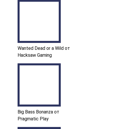
Wanted Dead or a Wild от
Hacksaw Gaming
Big Bass Bonanza от
Pragmatic Play