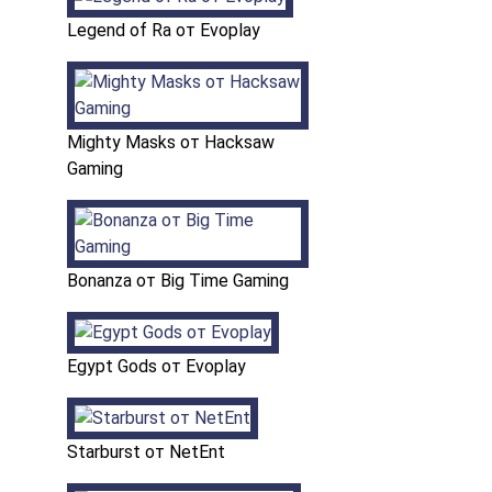
Legend of Ra от Evoplay
Mighty Masks от Hacksaw
Gaming
Bonanza от Big Time Gaming
Egypt Gods от Evoplay
Starburst от NetEnt