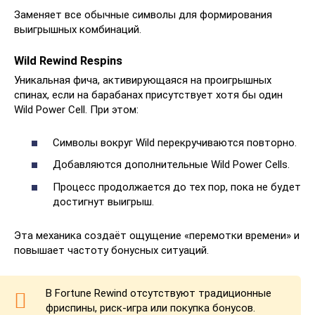
Заменяет все обычные символы для формирования
выигрышных комбинаций.
Wild Rewind Respins
Уникальная фича, активирующаяся на проигрышных
спинах, если на барабанах присутствует хотя бы один
Wild Power Cell. При этом:
Символы вокруг Wild перекручиваются повторно.
Добавляются дополнительные Wild Power Cells.
Процесс продолжается до тех пор, пока не будет
достигнут выигрыш.
Эта механика создаёт ощущение «перемотки времени» и
повышает частоту бонусных ситуаций.
В Fortune Rewind отсутствуют традиционные
фриспины, риск-игра или покупка бонусов.