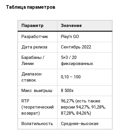
Таблица параметров
Параметр
Значение
Разработчик
Play’n GO
Дата релиза
Сентябрь 2022
Барабаны /
5×3 / 20
Линии
фиксированных
Диапазон
0,10 – 100
ставок
Макс. выигрыш
8 500x
RTP
96,27% (есть также
(теоретический
версии 94,27%, 91,28%,
возврат)
87,28%, 84,26%)
Волатильность
Средняя–высокая