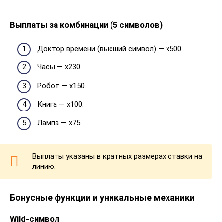
Выплаты за комбинации (5 символов)
Доктор времени (высший символ) — x500.
Часы — x230.
Робот — x150.
Книга — x100.
Лампа — x75.
Выплаты указаны в кратных размерах ставки на
линию.
Бонусные функции и уникальные механики
Wild-символ