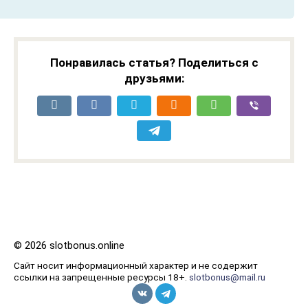
Понравилась статья? Поделиться с
друзьями:
© 2026 slotbonus.online
Сайт носит информационный характер и не содержит
ссылки на запрещенные ресурсы 18+.
slotbonus@mail.ru