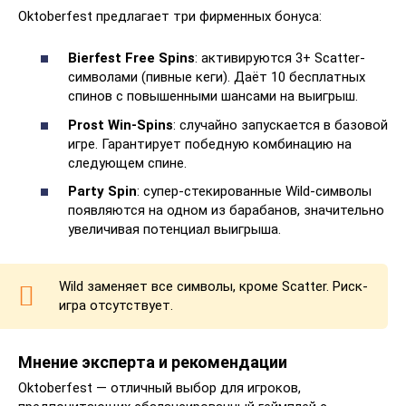
Oktoberfest предлагает три фирменных бонуса:
Bierfest Free Spins
: активируются 3+ Scatter-
символами (пивные кеги). Даёт 10 бесплатных
спинов с повышенными шансами на выигрыш.
Prost Win-Spins
: случайно запускается в базовой
игре. Гарантирует победную комбинацию на
следующем спине.
Party Spin
: супер-стекированные Wild-символы
появляются на одном из барабанов, значительно
увеличивая потенциал выигрыша.
Wild заменяет все символы, кроме Scatter. Риск-
игра отсутствует.
Мнение эксперта и рекомендации
Oktoberfest — отличный выбор для игроков,