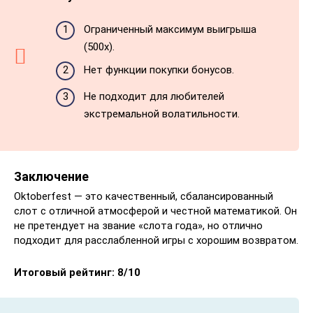
Ограниченный максимум выигрыша
(500x).
Нет функции покупки бонусов.
Не подходит для любителей
экстремальной волатильности.
Заключение
Oktoberfest — это качественный, сбалансированный
слот с отличной атмосферой и честной математикой. Он
не претендует на звание «слота года», но отлично
подходит для расслабленной игры с хорошим возвратом.
Итоговый рейтинг: 8/10