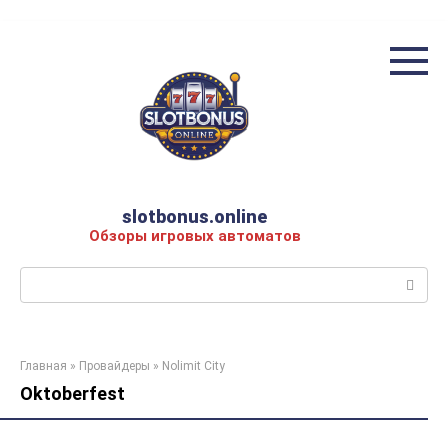
Сайт носит исключительно информационный характер, не содержит
Перейти
ссылок на онлайн-казино и не организует игры на деньги. Для связи
к
воспользуйтесь электронной почтой: slotbonus@mail.ru
контенту
slotbonus.online
Обзоры игровых автоматов
Поиск:
Главная
»
Провайдеры
»
Nolimit City
Oktoberfest