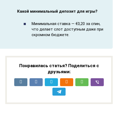
Какой минимальный депозит для игры?
Минимальная ставка — €0,20 за спин,
что делает слот доступным даже при
скромном бюджете.
Понравилась статья? Поделиться с
друзьями: