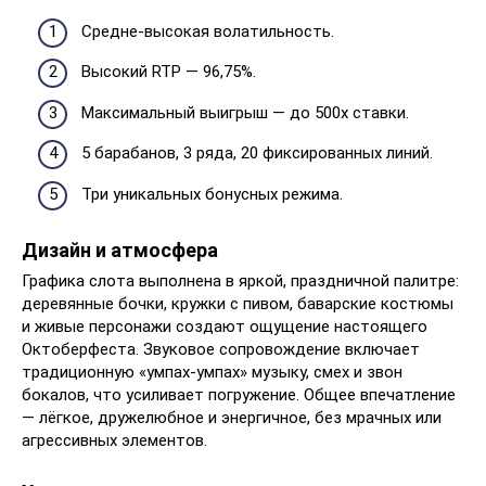
Средне-высокая волатильность.
Высокий RTP — 96,75%.
Максимальный выигрыш — до 500x ставки.
5 барабанов, 3 ряда, 20 фиксированных линий.
Три уникальных бонусных режима.
Дизайн и атмосфера
Графика слота выполнена в яркой, праздничной палитре:
деревянные бочки, кружки с пивом, баварские костюмы
и живые персонажи создают ощущение настоящего
Октоберфеста. Звуковое сопровождение включает
традиционную «умпах-умпах» музыку, смех и звон
бокалов, что усиливает погружение. Общее впечатление
— лёгкое, дружелюбное и энергичное, без мрачных или
агрессивных элементов.