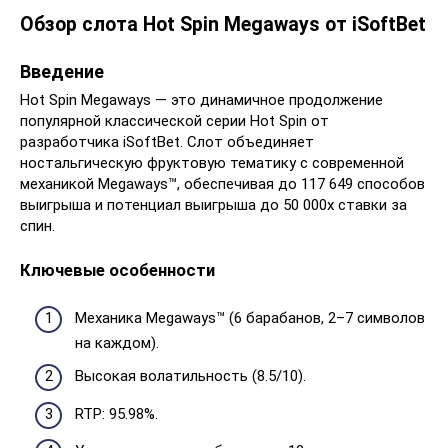
Обзор слота Hot Spin Megaways от iSoftBet
Введение
Hot Spin Megaways — это динамичное продолжение
популярной классической серии Hot Spin от
разработчика iSoftBet. Слот объединяет
ностальгическую фруктовую тематику с современной
механикой Megaways™, обеспечивая до 117 649 способов
выигрыша и потенциал выигрыша до 50 000x ставки за
спин.
Ключевые особенности
Механика Megaways™ (6 барабанов, 2–7 символов
на каждом).
Высокая волатильность (8.5/10).
RTP: 95.98%.