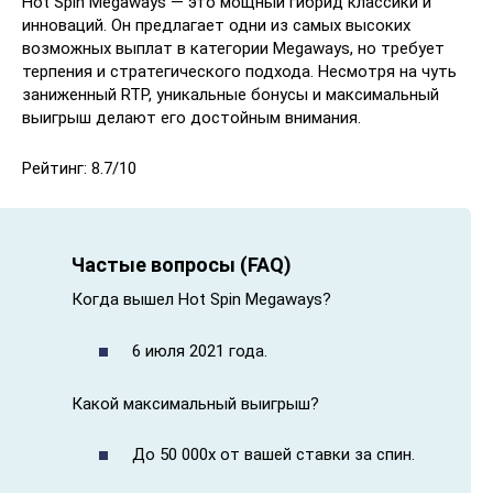
Hot Spin Megaways — это мощный гибрид классики и
инноваций. Он предлагает одни из самых высоких
возможных выплат в категории Megaways, но требует
терпения и стратегического подхода. Несмотря на чуть
заниженный RTP, уникальные бонусы и максимальный
выигрыш делают его достойным внимания.
Рейтинг: 8.7/10
Частые вопросы (FAQ)
Когда вышел Hot Spin Megaways?
6 июля 2021 года.
Какой максимальный выигрыш?
До 50 000x от вашей ставки за спин.