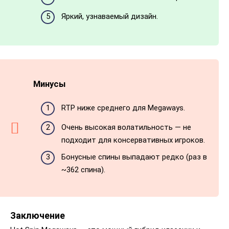
Яркий, узнаваемый дизайн.
Минусы
RTP ниже среднего для Megaways.
Очень высокая волатильность — не
подходит для консервативных игроков.
Бонусные спины выпадают редко (раз в
~362 спина).
Заключение