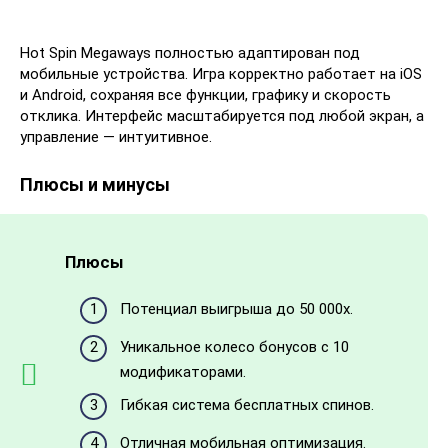
Hot Spin Megaways полностью адаптирован под
мобильные устройства. Игра корректно работает на iOS
и Android, сохраняя все функции, графику и скорость
отклика. Интерфейс масштабируется под любой экран, а
управление — интуитивное.
Плюсы и минусы
Плюсы
Потенциал выигрыша до 50 000x.
Уникальное колесо бонусов с 10
модификаторами.
Гибкая система бесплатных спинов.
Отличная мобильная оптимизация.