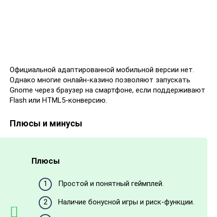
Официальной адаптированной мобильной версии нет.
Однако многие онлайн-казино позволяют запускать
Gnome через браузер на смартфоне, если поддерживают
Flash или HTML5-конверсию.
Плюсы и минусы
Плюсы
Простой и понятный геймплей.
Наличие бонусной игры и риск-функции.