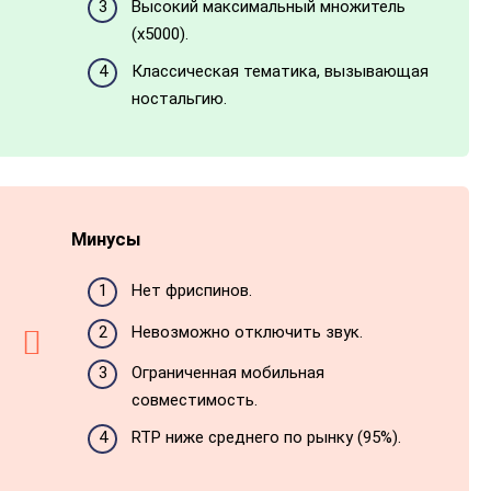
Высокий максимальный множитель
(x5000).
Классическая тематика, вызывающая
ностальгию.
Минусы
Нет фриспинов.
Невозможно отключить звук.
Ограниченная мобильная
совместимость.
RTP ниже среднего по рынку (95%).