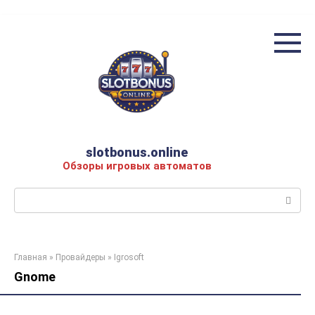
Сайт носит исключительно информационный характер, не содержит
Перейти
ссылок на онлайн-казино и не организует игры на деньги. Для связи
к
воспользуйтесь электронной почтой: slotbonus@mail.ru
контенту
slotbonus.online
Обзоры игровых автоматов
Поиск:
Главная
»
Провайдеры
»
Igrosoft
Gnome