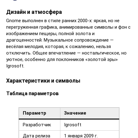
Дизайн и атмосфера
Gnome выполнен в стиле ранних 2000-х: яркая, но не
перегруженная графика, анимированные символы и фон с
изображением пещеры, полной золота и
драгоценностей. Музыкальное сопровождение —
весёлая мелодия, которая, к сожалению, нельзя
отключить. Общее впечатление — ностальгическое, но
уютное, особенно для поклонников «золотой эры»
Igrosoft.
Характеристики и символы
Таблица параметров
Параметр
Значение
Разработчик
Igrosoft
Дата релиза
1 января 2009 г.