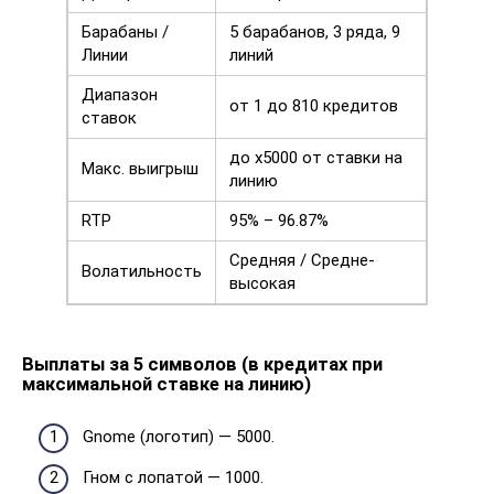
Барабаны /
5 барабанов, 3 ряда, 9
Линии
линий
Диапазон
от 1 до 810 кредитов
ставок
до x5000 от ставки на
Макс. выигрыш
линию
RTP
95% – 96.87%
Средняя / Средне-
Волатильность
высокая
Выплаты за 5 символов (в кредитах при
максимальной ставке на линию)
Gnome (логотип) — 5000.
Гном с лопатой — 1000.