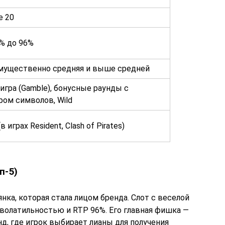
е 20
% до 96%
мущественно средняя и выше средней
игра (Gamble), бонусные раунды с
ом символов, Wild
в играх Resident, Clash of Pirates)
п-5)
янка, которая стала лицом бренда. Слот с веселой
волатильностью и RTP 96%. Его главная фишка —
д, где игрок выбирает лианы для получения