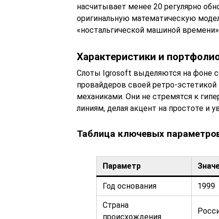
насчитывает менее 20 регулярно об
оригинальную математическую модел
«ностальгической машиной времени»
Характеристики и портфоли
Слоты Igrosoft выделяются на фоне
провайдеров своей ретро-эстетико
механиками. Они не стремятся к ги
линиям, делая акцент на простоте и 
Таблица ключевых параметров 
Параметр
Знач
Год основания
1999
Страна
Росс
происхождения