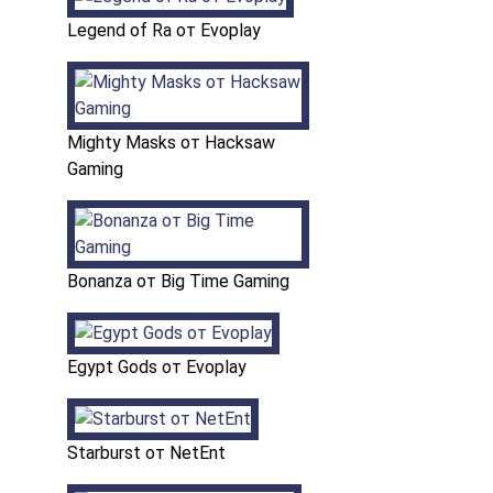
Legend of Ra от Evoplay
Mighty Masks от Hacksaw
Gaming
Bonanza от Big Time Gaming
Egypt Gods от Evoplay
Starburst от NetEnt