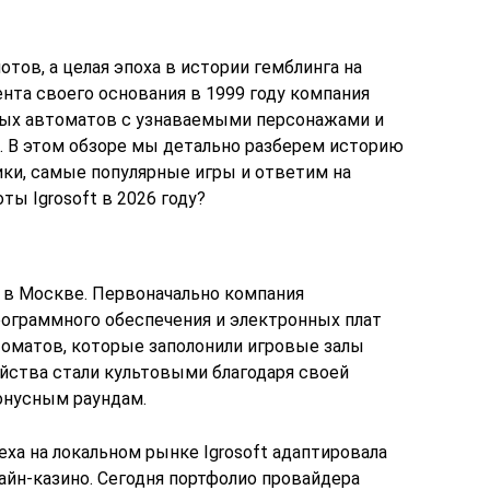
лотов, а целая эпоха в истории гемблинга на
нта своего основания в 1999 году компания
вых автоматов с узнаваемыми персонажами и
 В этом обзоре мы детально разберем историю
ики, самые популярные игры и ответим на
ты Igrosoft в 2026 году?
ду в Москве. Первоначально компания
рограммного обеспечения и электронных плат
томатов, которые заполонили игровые залы
ойства стали культовыми благодаря своей
онусным раундам.
ха на локальном рынке Igrosoft адаптировала
айн-казино. Сегодня портфолио провайдера