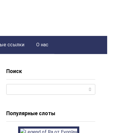
и воспользуйтесь электронной почтой: slotbonus@mail.ru
ые ссылки
О нас
Поиск
Поиск:
Популярные слоты