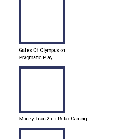
Gates Of Olympus от
Pragmatic Play
Money Train 2 от Relax Gaming