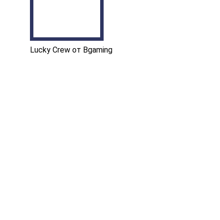
Lucky Crew от Bgaming