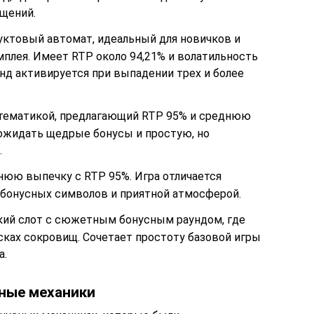
щений.
фруктовый автомат, идеальный для новичков и
плея. Имеет RTP около 94,21% и волатильность
нд активируется при выпадении трех и более
й тематикой, предлагающий RTP 95% и среднюю
 ожидать щедрые бонусы и простую, но
.
нюю выпечку с RTP 95%. Игра отличается
бонусных символов и приятной атмосферой.
ский слот с сюжетным бонусным раундом, где
сках сокровищ. Сочетает простоту базовой игры
а.
ьные механики