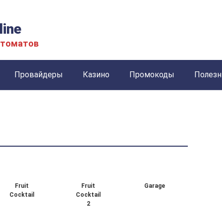
содержит ссылок на онлайн-казино и не организует игры на деньги. Для связ
line
втоматов
Провайдеры
Казино
Промокоды
Полезн
Fruit
Fruit
Garage
Cocktail
Cocktail
2