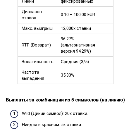
Линии
фиксированных
Диапазон
0.10 – 100.00 EUR
ставок
Макс. выигрыш
12,000x ставки
96.27%
RTP (Возврат)
(альтернативная
версия 94.29%)
Волатильность
Средняя (3/5)
Частота
35.33%
выпадения
Выплаты за комбинации из 5 символов (на линию)
Wild (Дикий символ): 20x ставки.
Ниндзя в красном: 5x ставки.