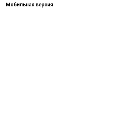
Мобильная версия