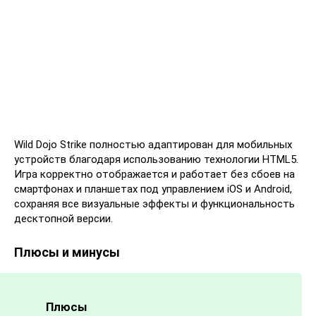
Wild Dojo Strike полностью адаптирован для мобильных
устройств благодаря использованию технологии HTML5.
Игра корректно отображается и работает без сбоев на
смартфонах и планшетах под управлением iOS и Android,
сохраняя все визуальные эффекты и функциональность
десктопной версии.
Плюсы и минусы
Плюсы