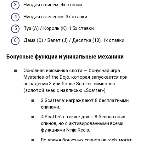
Ниндзя в синем: 4x ставки.
Ниндзя в зеленом: 3x ставки.
Туз (A) / Король (K): 1.5x ставки.
Дама (Q) / Валет (J) / Десятка (10): 1x ставки.
Бонусные функции и уникальные механики
Основная изюминка слота — бонусная игра
Mysteries of the Dojo, которая запускается при
выпадении 3 или более Scatter-символов
(золотой знак с надписью «Scatter»).
3 Scatter’а: награждают 8 бесплатными
спинами.
4 Scatter’а: также дают 8 бесплатных
спинов, но с активированными всеми
функциями Ninja Reels.
Во время бонусных спинов на reels могут