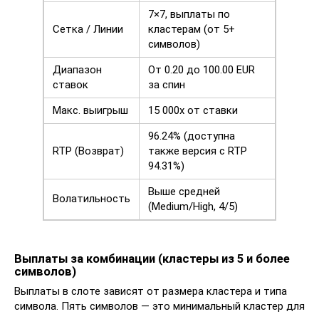
7×7, выплаты по
Сетка / Линии
кластерам (от 5+
символов)
Диапазон
От 0.20 до 100.00 EUR
ставок
за спин
Макс. выигрыш
15 000x от ставки
96.24% (доступна
RTP (Возврат)
также версия с RTP
94.31%)
Выше средней
Волатильность
(Medium/High, 4/5)
Выплаты за комбинации (кластеры из 5 и более
символов)
Выплаты в слоте зависят от размера кластера и типа
символа. Пять символов — это минимальный кластер для