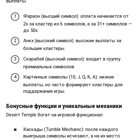
выплаты.
Фараон (высший символ): оплата начинается от
2x за кластер из 6 символов, а за 31+ символов —
до 50x.
Анкх (высокий символ): высокие выплаты за
большие кластеры.
Скарабей (высокий символ): входит в группу
премиальных символов.
Картинные символы (10, J, Q, K, A): низкие
выплаты, но часто формируют кластеры для
поддержания игры.
Бонусные функции и уникальные механики
Desert Temple богат на игровой функционал:
Каскады (Tumble Mechanic): после каждого
выигрыша символы исчезают, а на их место