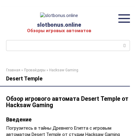
Сайт носит исключительно информационный характер, не содержит
Перейти
ссылок на онлайн-казино и не организует игры на деньги. Для связи
к
воспользуйтесь электронной почтой: slotbonus@mail.ru
контенту
slotbonus.online
Обзоры игровых автоматов
Поиск:
Главная
»
Провайдеры
»
Hacksaw Gaming
Desert Temple
Обзор игрового автомата Desert Temple от
Hacksaw Gaming
Введение
Погрузитесь в тайны Древнего Египта с игровым
автоматом Desert Temple от студии Hacksaw Gaming