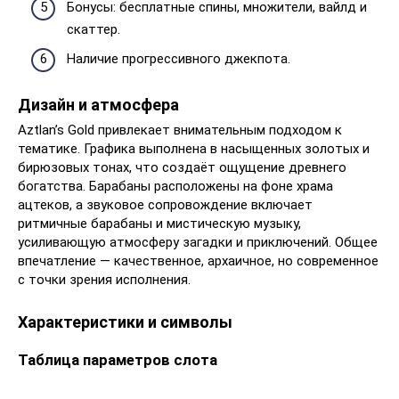
Бонусы: бесплатные спины, множители, вайлд и
скаттер.
Наличие прогрессивного джекпота.
Дизайн и атмосфера
Aztlan’s Gold привлекает внимательным подходом к
тематике. Графика выполнена в насыщенных золотых и
бирюзовых тонах, что создаёт ощущение древнего
богатства. Барабаны расположены на фоне храма
ацтеков, а звуковое сопровождение включает
ритмичные барабаны и мистическую музыку,
усиливающую атмосферу загадки и приключений. Общее
впечатление — качественное, архаичное, но современное
с точки зрения исполнения.
Характеристики и символы
Таблица параметров слота