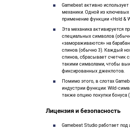
Gamebeat активно использует
механики. Одной из ключевых
применение функции «Hold & Win
Эта механика активируется п
специальных символов (обычн
«замораживаются» на барабана
спинов (обычно 3). Каждый н
спинов, сбрасывает счетчик с
такими символами, чтобы выи
фиксированных джекпотов.
Помимо этого, в слотах Game
индустрии функции: Wild-симв
также опцию покупки бонуса (
Лицензия и безопасность
Gamebeat Studio работает под