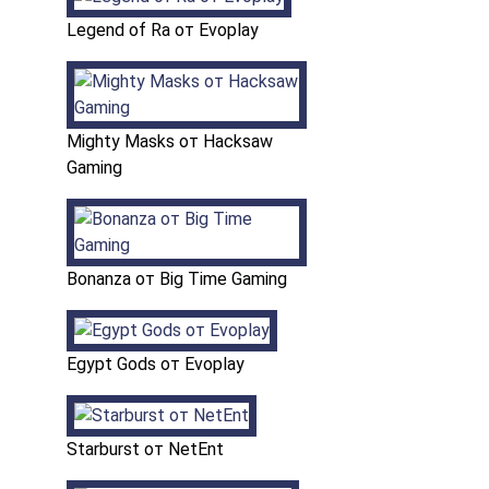
Legend of Ra от Evoplay
Mighty Masks от Hacksaw
Gaming
Bonanza от Big Time Gaming
Egypt Gods от Evoplay
Starburst от NetEnt