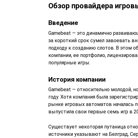
Обзор провайдера игров
Введение
Gamebeat — это динамично развиваю
за короткий срок сумел завоевать в
подходу к созданию слотов. В этом 
компании, ее портфолио, лицензиров
популярные игры.
История компании
Gamebeat — относительно молодой, н
году. Хотя компания была зарегистри
рынке игровых автоматов началась п
выпустила свои первые семь игр в 20
Существует некоторая путаница отн
источники указывают на Белград, Сер