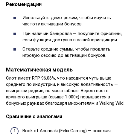
Рекомендации
Используйте демо-режим, чтобы изучить
частоту активации бонусов.
При наличии банкролла — покупайте фриспины,
если функция доступна в вашей юрисдикции.
Ставьте средние суммы, чтобы продлить
игровую сессию до активации бонусов.
Математическая модель
Слот имеет RTP 96.06%, что находится чуть выше
среднего по индустрии, и высокую волатильность —
выигрыши редкие, но масштабные. Вероятность
крупного выигрыша (свыше 1 000x) повышается в
бонусных раундах благодаря множителям и Walking Wild.
Сравнение с аналогами
Book of Anunnaki (Felix Gaming) — похожая