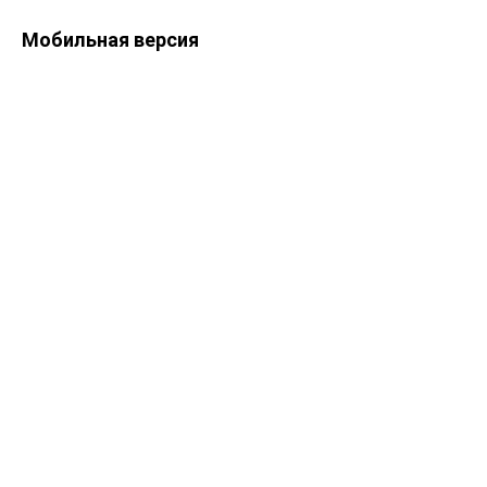
Мобильная версия