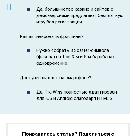
Да, большинство казино и сайтов с
демо-версиями предлагают бесплатную
игру без регистрации.
Как активировать фриспины?
Нужно собрать 3 Scatter-символа
(факела) на 1-м, 3-м и 5-м барабанах
одновременно.
Доступен ли слот на смартфоне?
Да, Tiki Wins полностью адаптирован
для iOS и Android благодаря HTML5.
Понравилась статья? Поделиться с