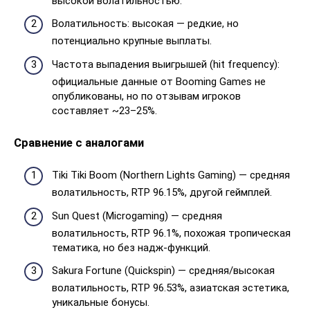
высокой волатильностью.
Волатильность: высокая — редкие, но
потенциально крупные выплаты.
Частота выпадения выигрышей (hit frequency):
официальные данные от Booming Games не
опубликованы, но по отзывам игроков
составляет ~23–25%.
Сравнение с аналогами
Tiki Tiki Boom (Northern Lights Gaming) — средняя
волатильность, RTP 96.15%, другой геймплей.
Sun Quest (Microgaming) — средняя
волатильность, RTP 96.1%, похожая тропическая
тематика, но без надж-функций.
Sakura Fortune (Quickspin) — средняя/высокая
волатильность, RTP 96.53%, азиатская эстетика,
уникальные бонусы.