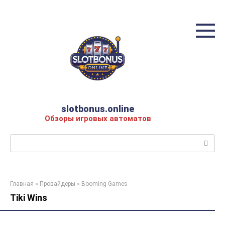
Сайт носит исключительно информационный характер, не содержит
Перейти
ссылок на онлайн-казино и не организует игры на деньги. Для связи
к
воспользуйтесь электронной почтой: slotbonus@mail.ru
контенту
slotbonus.online
Обзоры игровых автоматов
Поиск:
Главная
»
Провайдеры
»
Booming Games
Tiki Wins