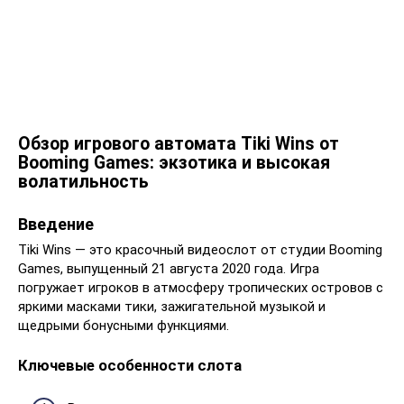
Обзор игрового автомата Tiki Wins от
Booming Games: экзотика и высокая
волатильность
Введение
Tiki Wins — это красочный видеослот от студии Booming
Games, выпущенный 21 августа 2020 года. Игра
погружает игроков в атмосферу тропических островов с
яркими масками тики, зажигательной музыкой и
щедрыми бонусными функциями.
Ключевые особенности слота