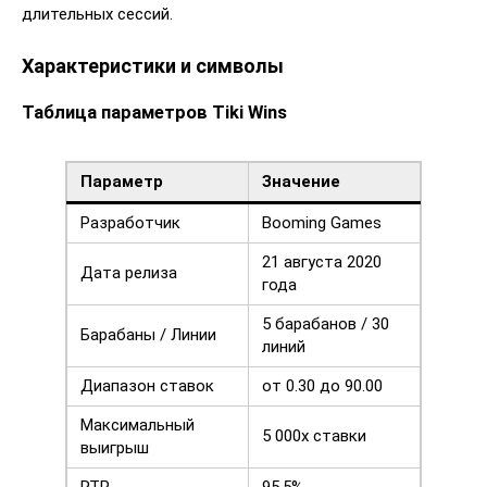
длительных сессий.
Характеристики и символы
Таблица параметров Tiki Wins
Параметр
Значение
Разработчик
Booming Games
21 августа 2020
Дата релиза
года
5 барабанов / 30
Барабаны / Линии
линий
Диапазон ставок
от 0.30 до 90.00
Максимальный
5 000x ставки
выигрыш