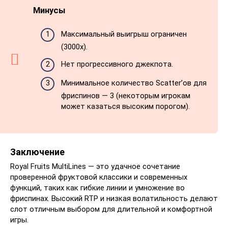
Минусы
Максимальный выигрыш ограничен
(3000x).
Нет прогрессивного джекпота.
Минимальное количество Scatter’ов для
фриспинов — 3 (некоторым игрокам
может казаться высоким порогом).
Заключение
Royal Fruits MultiLines — это удачное сочетание
проверенной фруктовой классики и современных
функций, таких как гибкие линии и умножение во
фриспинах. Высокий RTP и низкая волатильность делают
слот отличным выбором для длительной и комфортной
игры.