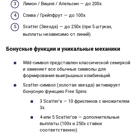
Лимон / Вишня / Апельсин — до 200x.
Слива / Грейпфрут — до 100x.
Scatter (Звезда) — до 250x (при 5 штуках,
выплаты независимо от линий).
Бонусные функции и уникальные механики
Wild-символ представлен классической семеркой
и заменяет все обычные символы для
формирования выигрышных комбинаций.
Scatter-символ (золотая звезда) активирует
бонусную функцию Free Spins:
3 Scatter’а — 10 фриспинов с множителем
3x.
4 или 5 Scatter’ов — дополнительные
выплаты (100x и 250x ставки
соответственно).