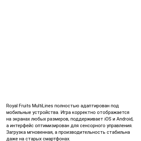
Royal Fruits MultiLines полностью адаптирован под
мобильные устройства. Игра корректно отображается
на экранах любых размеров, поддерживает iOS и Android,
а интерфейс оптимизирован для сенсорного управления.
Загрузка мгновенная, а производительность стабильна
даже на старых смартфонах.