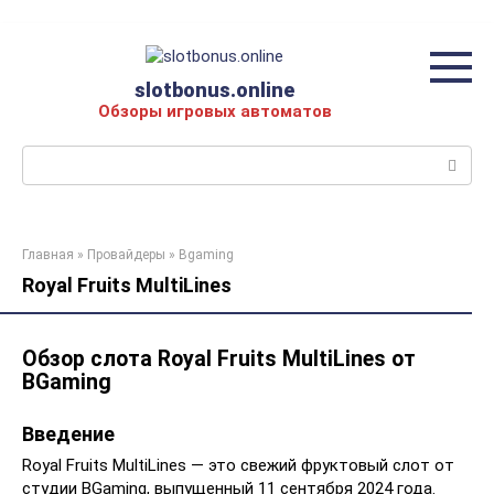
Сайт носит исключительно информационный характер, не содержит
Перейти
ссылок на онлайн-казино и не организует игры на деньги. Для связи
к
воспользуйтесь электронной почтой: slotbonus@mail.ru
контенту
slotbonus.online
Обзоры игровых автоматов
Поиск:
Главная
»
Провайдеры
»
Bgaming
Royal Fruits MultiLines
Обзор слота Royal Fruits MultiLines от
BGaming
Введение
Royal Fruits MultiLines — это свежий фруктовый слот от
студии BGaming, выпущенный 11 сентября 2024 года.