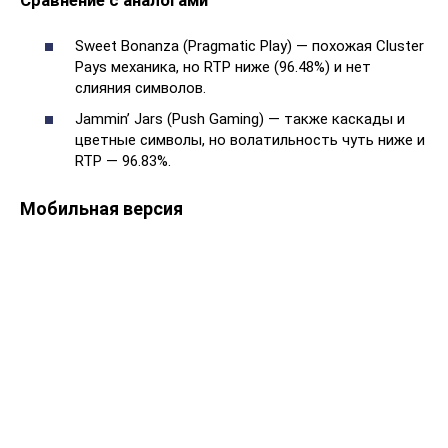
Сравнение с аналогами
Sweet Bonanza (Pragmatic Play) — похожая Cluster
Pays механика, но RTP ниже (96.48%) и нет
слияния символов.
Jammin’ Jars (Push Gaming) — также каскады и
цветные символы, но волатильность чуть ниже и
RTP — 96.83%.
Мобильная версия