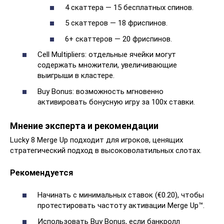
4 скаттера — 15 бесплатных спинов.
5 скаттеров — 18 фриспинов.
6+ скаттеров — 20 фриспинов.
Cell Multipliers: отдельные ячейки могут
содержать множители, увеличивающие
выигрыши в кластере.
Buy Bonus: возможность мгновенно
активировать бонусную игру за 100x ставки.
Мнение эксперта и рекомендации
Lucky 8 Merge Up подходит для игроков, ценящих
стратегический подход в высоковолатильных слотах.
Рекомендуется
Начинать с минимальных ставок (€0.20), чтобы
протестировать частоту активации Merge Up™.
Использовать Buy Bonus, если банкролл