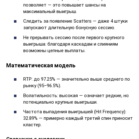
позволяет — это повышает шансы на
максимальный выигрыш.
Следить за появление Scatters — даже 4 штуки
запускают длительную бонусную сессию.
Не прерывать сессию после первого крупного
выигрыша: благодаря каскадам и слияниям
возможны цепные выплаты.
Математическая модель
RTP: до 97.25% — значительно выше среднего по
рынку (95–96.5%).
Волатильность: высокая — означает редкие, но
потенциально крупные выигрыши.
Частота выпадения выигрышей (Hit Frequency):
32.89% — примерно каждый третий спин приносит
кластер.