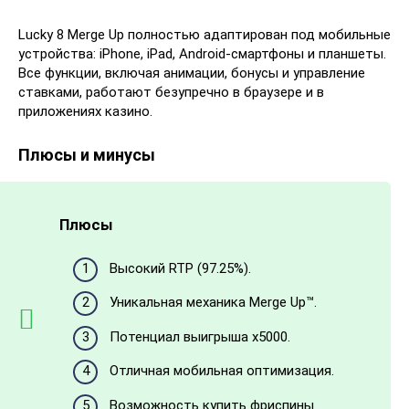
Lucky 8 Merge Up полностью адаптирован под мобильные
устройства: iPhone, iPad, Android-смартфоны и планшеты.
Все функции, включая анимации, бонусы и управление
ставками, работают безупречно в браузере и в
приложениях казино.
Плюсы и минусы
Плюсы
Высокий RTP (97.25%).
Уникальная механика Merge Up™.
Потенциал выигрыша x5000.
Отличная мобильная оптимизация.
Возможность купить фриспины.