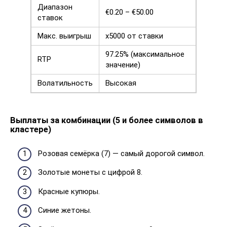
Диапазон
€0.20 – €50.00
ставок
Макс. выигрыш
x5000 от ставки
97.25% (максимальное
RTP
значение)
Волатильность
Высокая
Выплаты за комбинации (5 и более символов в
кластере)
Розовая семёрка (7) — самый дорогой символ.
Золотые монеты с цифрой 8.
Красные купюры.
Синие жетоны.