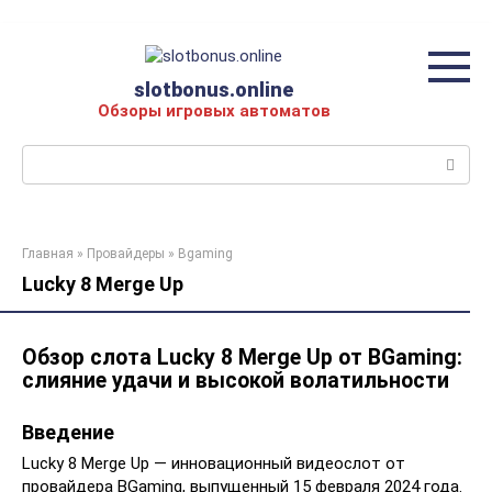
Сайт носит исключительно информационный характер, не содержит
Перейти
ссылок на онлайн-казино и не организует игры на деньги. Для связи
к
воспользуйтесь электронной почтой: slotbonus@mail.ru
контенту
slotbonus.online
Обзоры игровых автоматов
Поиск:
Главная
»
Провайдеры
»
Bgaming
Lucky 8 Merge Up
Обзор слота Lucky 8 Merge Up от BGaming:
слияние удачи и высокой волатильности
Введение
Lucky 8 Merge Up — инновационный видеослот от
провайдера BGaming, выпущенный 15 февраля 2024 года.