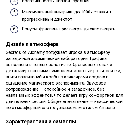
Волатильность: низкая–средняя.
Максимальный выигрыш: до 1000x ставки +
прогрессивный джекпот.
Бонусы: фриспины, риск-игра, джекпот-карты.
Дизайн и атмосфера
Secrets of Alchemy погружает игрока в атмосферу
загадочной алхимической лаборатории. Графика
выполнена в тёплых золотисто-бронзовых тонах с
детализированными символами: золотые розы, слитки,
книги заклинаний и колбы с эликсирами создают
ощущение магического эксперимента. Звуковое
сопровождение — спокойное и загадочное, без
навязчивых эффектов, что делает игру комфортной для
длительных сессий. Общее впечатление — классический,
но атмосферный слот с узнаваемым стилем Amusnet.
Характеристики и символы