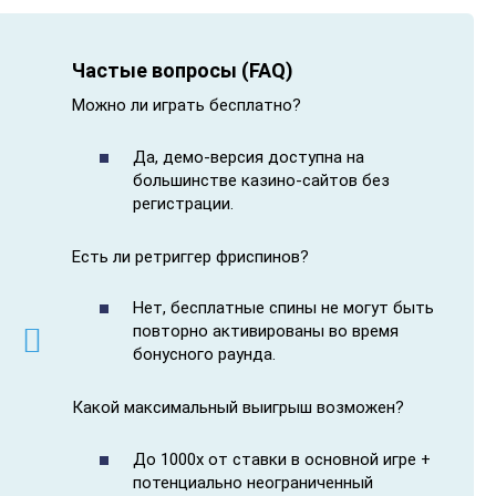
Частые вопросы (FAQ)
Можно ли играть бесплатно?
Да, демо-версия доступна на
большинстве казино-сайтов без
регистрации.
Есть ли ретриггер фриспинов?
Нет, бесплатные спины не могут быть
повторно активированы во время
бонусного раунда.
Какой максимальный выигрыш возможен?
До 1000x от ставки в основной игре +
потенциально неограниченный