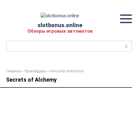
Сайт носит исключительно информационный характер, не содержит
Перейти
ссылок на онлайн-казино и не организует игры на деньги. Для связи
к
воспользуйтесь электронной почтой: slotbonus@mail.ru
контенту
slotbonus.online
Обзоры игровых автоматов
Поиск:
Главная
»
Провайдеры
»
Amusnet Interactive
Secrets of Alchemy