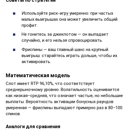
Советы по стратегии
Используйте риск-игру умеренно: при частых
малых выигрышах она может увеличить общий
профит.
Не гонитесь за джекпотом — он выпадает
случайно, и его нельзя спровоцировать.
Фриспины — ваш главный шанс на крупный
выигрыш: старайтесь играть дольше, чтобы их
активировать.
Математическая модель
Слот имеет RTP 96,10%, что соответствует
среднерыночному уровню. Волатильность оценивается
как низкая–средняя, что означает частые, но небольшие
выплаты. Вероятность активации бонусных раундов
умеренная — фриспины выпадают примерно раз в 80–100
спинов.
Аналоги для сравнения