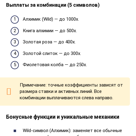
Выплаты за комбинации (5 символов)
Алхимик (Wild) — до 1000x.
Книга алхимии — до 500x.
Золотая роза — до 400x.
Золотой слиток — до 300x.
Фиолетовая колба — до 250x.
Примечание: точные коэффициенты зависят от
размера ставки и активных линий. Все
комбинации выплачиваются слева направо.
Бонусные функции и уникальные механики
Wild-символ (Алхимик): заменяет все обычные