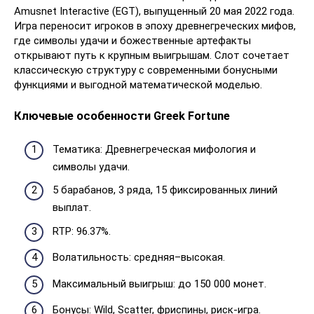
Amusnet Interactive (EGT), выпущенный 20 мая 2022 года.
Игра переносит игроков в эпоху древнегреческих мифов,
где символы удачи и божественные артефакты
открывают путь к крупным выигрышам. Слот сочетает
классическую структуру с современными бонусными
функциями и выгодной математической моделью.
Ключевые особенности Greek Fortune
Тематика: Древнегреческая мифология и
символы удачи.
5 барабанов, 3 ряда, 15 фиксированных линий
выплат.
RTP: 96.37%.
Волатильность: средняя–высокая.
Максимальный выигрыш: до 150 000 монет.
Бонусы: Wild, Scatter, фриспины, риск-игра.