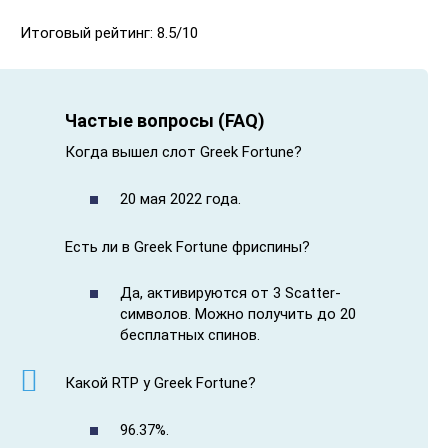
Итоговый рейтинг: 8.5/10
Частые вопросы (FAQ)
Когда вышел слот Greek Fortune?
20 мая 2022 года.
Есть ли в Greek Fortune фриспины?
Да, активируются от 3 Scatter-
символов. Можно получить до 20
бесплатных спинов.
Какой RTP у Greek Fortune?
96.37%.