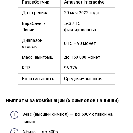
Разработчик
Amusnet Interactive
Дата релиза
20 мая 2022 года
Барабаны /
5×3 / 15
Линии
фиксированных
Диапазон
0.15 – 90 монет
ставок
Макс. выигрыш
до 150 000 монет
RTP
96.37%
Волатильность
Средняя–высокая
Выплаты за комбинации (5 символов на линии)
Зевс (высший символ) — до 500× ставки на
линию.
Афина — до 400×.