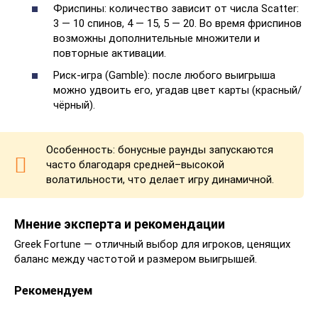
Фриспины: количество зависит от числа Scatter:
3 — 10 спинов, 4 — 15, 5 — 20. Во время фриспинов
возможны дополнительные множители и
повторные активации.
Риск-игра (Gamble): после любого выигрыша
можно удвоить его, угадав цвет карты (красный/
чёрный).
Особенность: бонусные раунды запускаются
часто благодаря средней–высокой
волатильности, что делает игру динамичной.
Мнение эксперта и рекомендации
Greek Fortune — отличный выбор для игроков, ценящих
баланс между частотой и размером выигрышей.
Рекомендуем