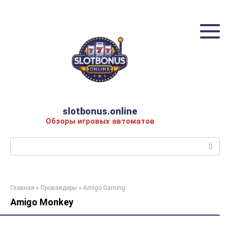
Сайт носит исключительно информационный характер, не содержит
Перейти
ссылок на онлайн-казино и не организует игры на деньги. Для связи
к
воспользуйтесь электронной почтой: slotbonus@mail.ru
контенту
slotbonus.online
Обзоры игровых автоматов
Поиск:
Главная
»
Провайдеры
»
Amigo Gaming
Amigo Monkey