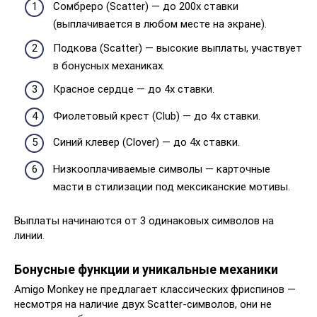
Сомбреро (Scatter) — до 200x ставки
(выплачивается в любом месте на экране).
Подкова (Scatter) — высокие выплаты, участвует
в бонусных механиках.
Красное сердце — до 4x ставки.
Фиолетовый крест (Club) — до 4x ставки.
Синий клевер (Clover) — до 4x ставки.
Низкооплачиваемые символы — карточные
масти в стилизации под мексиканские мотивы.
Выплаты начинаются от 3 одинаковых символов на
линии.
Бонусные функции и уникальные механики
Amigo Monkey не предлагает классических фриспинов —
несмотря на наличие двух Scatter-символов, они не