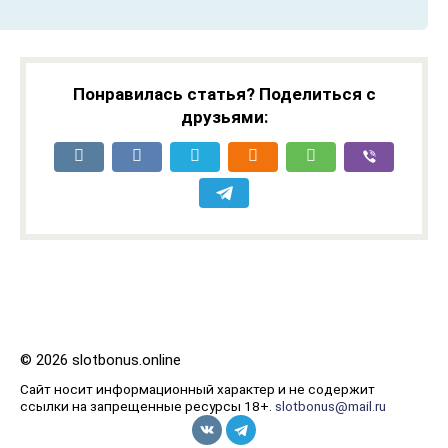
Понравилась статья? Поделиться с
друзьями:
© 2026 slotbonus.online
Сайт носит информационный характер и не содержит
ссылки на запрещенные ресурсы 18+.
slotbonus@mail.ru