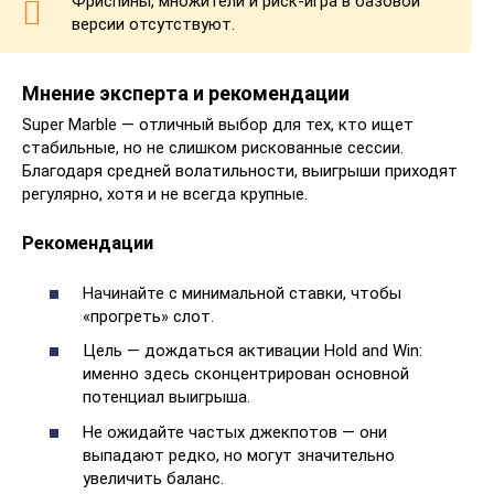
Фриспины, множители и риск-игра в базовой
версии отсутствуют.
Мнение эксперта и рекомендации
Super Marble — отличный выбор для тех, кто ищет
стабильные, но не слишком рискованные сессии.
Благодаря средней волатильности, выигрыши приходят
регулярно, хотя и не всегда крупные.
Рекомендации
Начинайте с минимальной ставки, чтобы
«прогреть» слот.
Цель — дождаться активации Hold and Win:
именно здесь сконцентрирован основной
потенциал выигрыша.
Не ожидайте частых джекпотов — они
выпадают редко, но могут значительно
увеличить баланс.