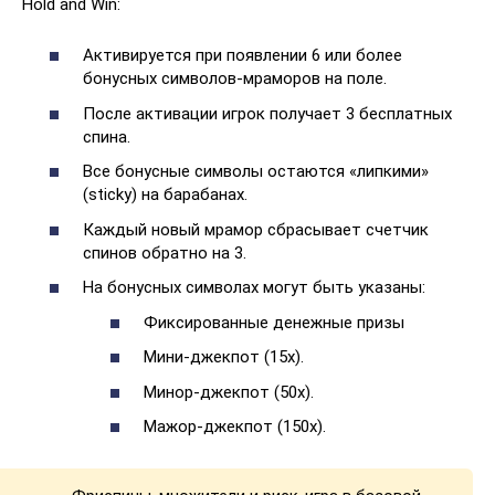
Hold and Win:
Активируется при появлении 6 или более
бонусных символов-мраморов на поле.
После активации игрок получает 3 бесплатных
спина.
Все бонусные символы остаются «липкими»
(sticky) на барабанах.
Каждый новый мрамор сбрасывает счетчик
спинов обратно на 3.
На бонусных символах могут быть указаны:
Фиксированные денежные призы
Мини-джекпот (15x).
Минор-джекпот (50x).
Мажор-джекпот (150x).