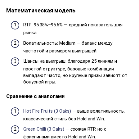
Математическая модель
RTP: 95.38%–95.6% — средний показатель для
рынка.
Волатильность: Medium — баланс между
частотой и размером выигрышей.
Шансы на выигрыш: благодаря 25 линиям и
простой структуре, базовые комбинации
выпадают часто, но крупные призы зависят от
бонусной игры.
Сравнение с аналогами
Hot Fire Fruits (3 Oaks)
— выше волатильность,
классический стиль без Hold and Win.
Green Chilli (3 Oaks)
— схожая RTP, но с
фриспинами вместо Hold and Win.