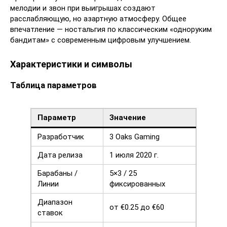
мелодии и звон при выигрышах создают
расслабляющую, но азартную атмосферу. Общее
впечатление — ностальгия по классическим «одноруким
бандитам» с современным цифровым улучшением.
Характеристики и символы
Таблица параметров
Параметр
Значение
Разработчик
3 Oaks Gaming
Дата релиза
1 июля 2020 г.
Барабаны /
5×3 / 25
Линии
фиксированных
Диапазон
от €0.25 до €60
ставок