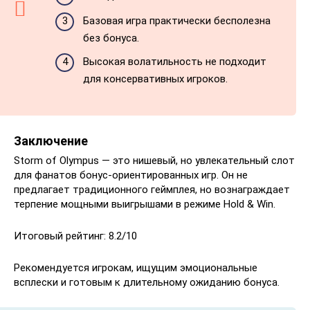
Базовая игра практически бесполезна
без бонуса.
Высокая волатильность не подходит
для консервативных игроков.
Заключение
Storm of Olympus — это нишевый, но увлекательный слот
для фанатов бонус-ориентированных игр. Он не
предлагает традиционного геймплея, но вознаграждает
терпение мощными выигрышами в режиме Hold & Win.
Итоговый рейтинг: 8.2/10
Рекомендуется игрокам, ищущим эмоциональные
всплески и готовым к длительному ожиданию бонуса.