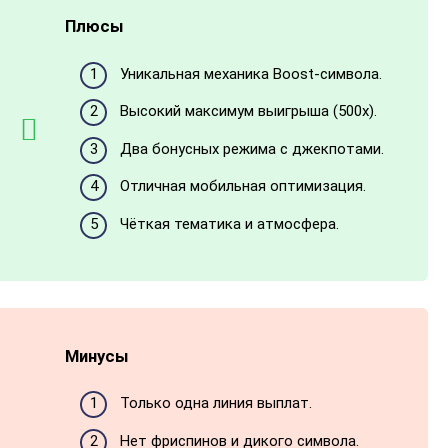
Плюсы
Уникальная механика Boost-символа.
Высокий максимум выигрыша (500x).
Два бонусных режима с джекпотами.
Отличная мобильная оптимизация.
Чёткая тематика и атмосфера.
Минусы
Только одна линия выплат.
Нет фриспинов и дикого символа.