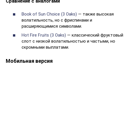
Сравнение с аналогами
Book of Sun Choice (3 Oaks)
— также высокая
волатильность, но с фриспинами и
расширяющимися символами.
Hot Fire Fruits (3 Oaks)
— классический фруктовый
слот с низкой волатильностью и частыми, но
скромными выплатами.
Мобильная версия