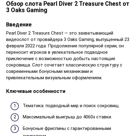
Обзор слота Pearl Diver 2 Treasure Chest от
3 Oaks Gaming
Введение
Pearl Diver 2 Treasure Chest — это захватывающий
видеослот от провайдера 3 Oaks Gaming, выпущенный 23
февраля 2022 года. Продолжение популярной серии, он
переносит игроков в увлекательное подводное
приключение с возможностью добыть настоящие
сокровища. Слот сочетает классическую структуру с
современными бонусными механиками и
привлекательным визуальным оформлением.
Ключевые особенности
Тематика: подводный мир и поиск сокровищ.
Максимальный выигрыш до 4060x ставки.
Бонусные фриспины с гарантированными
символами.