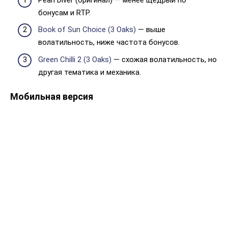
бонусам и RTP.
Book of Sun Choice (3 Oaks)
— выше
волатильность, ниже частота бонусов.
Green Chilli 2 (3 Oaks)
— схожая волатильность, но
другая тематика и механика.
Мобильная версия