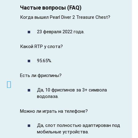
Частые вопросы (FAQ)
Когда вышел Pearl Diver 2 Treasure Chest?
23 февраля 2022 года.
Какой RTP у слота?
95.65%.
Есть ли фриспины?
Да, 10 фриспинов за 3+ символа
водолаза.
Можно ли играть на телефоне?
Да, слот полностью адаптирован под
мобильные устройства.