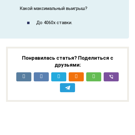
Какой максимальный выигрыш?
До 4060x ставки.
Понравилась статья? Поделиться с
друзьями: