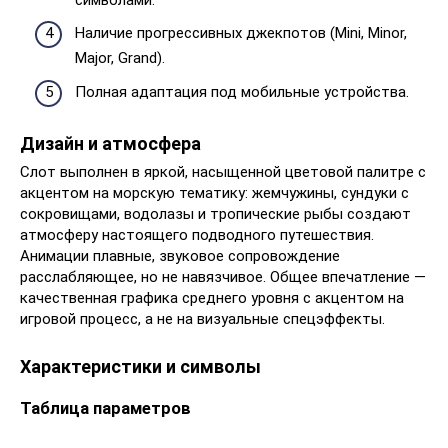
Наличие прогрессивных джекпотов (Mini, Minor,
Major, Grand).
Полная адаптация под мобильные устройства.
Дизайн и атмосфера
Слот выполнен в яркой, насыщенной цветовой палитре с
акцентом на морскую тематику: жемчужины, сундуки с
сокровищами, водолазы и тропические рыбы создают
атмосферу настоящего подводного путешествия.
Анимации плавные, звуковое сопровождение
расслабляющее, но не навязчивое. Общее впечатление —
качественная графика среднего уровня с акцентом на
игровой процесс, а не на визуальные спецэффекты.
Характеристики и символы
Таблица параметров