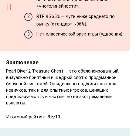
«многолинейности».
RTP 95.65% — чуть ниже среднего по
рынку (стандарт ~96%).
Нет классической риск-игры (удвоения).
Заключение
Pearl Diver 2 Treasure Chest — это сбалансированный,
визуально приятный и щедрый слот с продуманной
бонусной системой. Он идеально подходит как для
новичков, так и для опытных игроков, ценящих
предсказуемость и частые, но не экстремальные
выплаты.
Итоговый рейтинг: 8.5/10