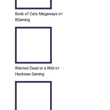
Book of Cats Megaways от
BGaming
Wanted Dead or a Wild от
Hacksaw Gaming