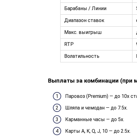
Барабаны / Линии
Диапазон ставок
Макс. выигрыш
RTP
Волатильность
Выплаты за комбинации (при 
Паровоз (Premium) — до 10x ст
Шляпа и чемодан — до 7.5x.
Карманные часы — до 5x.
Карты A, K, Q, J, 10 — до 2.5x.