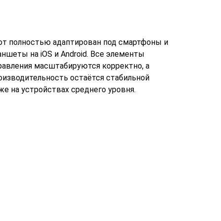
от полностью адаптирован под смартфоны и
аншеты на iOS и Android. Все элементы
равления масштабируются корректно, а
оизводительность остаётся стабильной
же на устройствах среднего уровня.