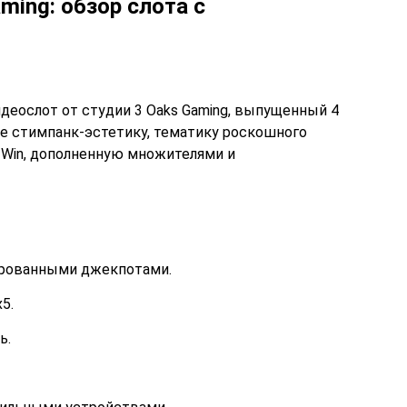
aming: обзор слота с
деослот от студии 3 Oaks Gaming, выпущенный 4
ебе стимпанк-эстетику, тематику роскошного
& Win, дополненную множителями и
сированными джекпотами.
5.
ь.