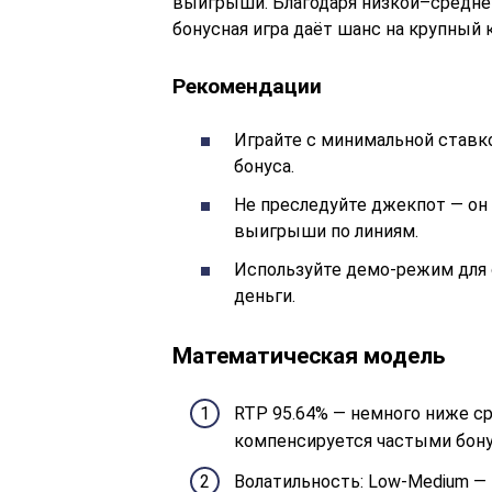
выигрыши. Благодаря низкой–средней
бонусная игра даёт шанс на крупный 
Рекомендации
Играйте с минимальной ставк
бонуса.
Не преследуйте джекпот — он
выигрыши по линиям.
Используйте демо-режим для 
деньги.
Математическая модель
RTP 95.64% — немного ниже ср
компенсируется частыми бону
Волатильность: Low-Medium — 