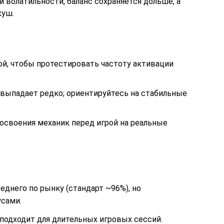
 волатильности, баланс сохраняется дольше, а
куш.
ой, чтобы протестировать частоту активации
 выпадает редко; ориентируйтесь на стабильные
освоения механик перед игрой на реальные
еднего по рынку (стандарт ~96%), но
сами.
подходит для длительных игровых сессий.