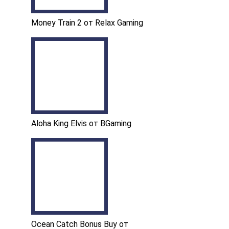
Money Train 2 от Relax Gaming
Aloha King Elvis от BGaming
Ocean Catch Bonus Buy от