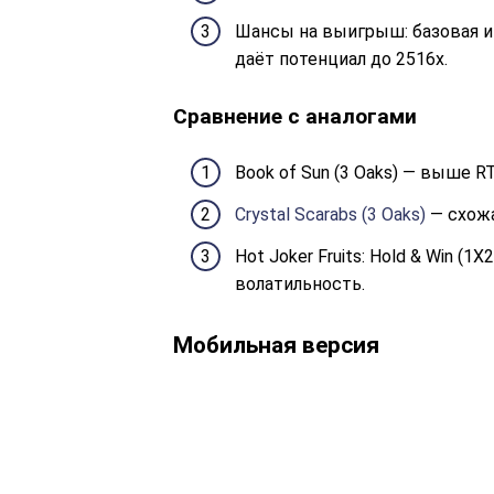
Шансы на выигрыш: базовая иг
даёт потенциал до 2516x.
Сравнение с аналогами
Book of Sun (3 Oaks) — выше R
Crystal Scarabs (3 Oaks)
— схожа
Hot Joker Fruits: Hold & Win (
волатильность.
Мобильная версия