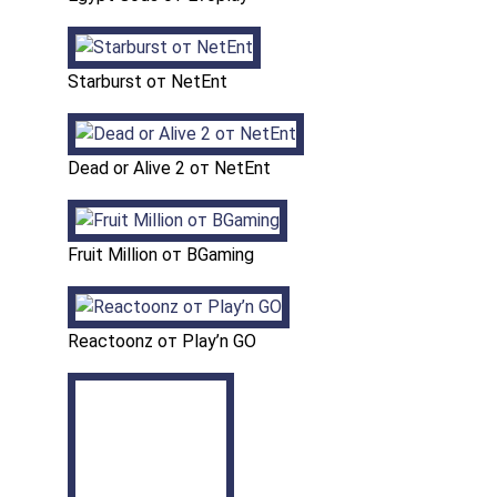
Starburst от NetEnt
Dead or Alive 2 от NetEnt
Fruit Million от BGaming
Reactoonz от Play’n GO