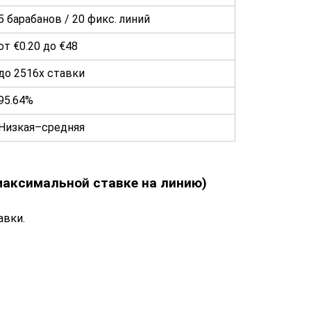
5 барабанов / 20 фикс. линий
от €0.20 до €48
до 2516x ставки
95.64%
Низкая–средняя
максимальной ставке на линию)
авки.