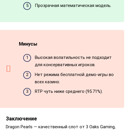
Прозрачная математическая модель.
Минусы
Высокая волатильность не подходит
для консервативных игроков.
Нет режима бесплатной демо-игры во
всех казино.
RTP чуть ниже среднего (95.71%).
Заключение
Dragon Pearls — качественный слот от 3 Oaks Gaming,