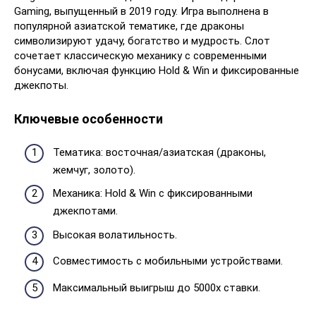
Gaming, выпущенный в 2019 году. Игра выполнена в
популярной азиатской тематике, где драконы
символизируют удачу, богатство и мудрость. Слот
сочетает классическую механику с современными
бонусами, включая функцию Hold & Win и фиксированные
джекпоты.
Ключевые особенности
Тематика: восточная/азиатская (драконы,
жемчуг, золото).
Механика: Hold & Win с фиксированными
джекпотами.
Высокая волатильность.
Совместимость с мобильными устройствами.
Максимальный выигрыш до 5000x ставки.