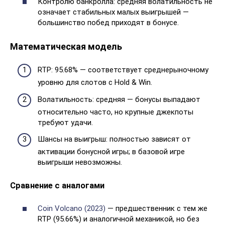
Контролю банкролла: средняя волатильность не
означает стабильных малых выигрышей —
большинство побед приходят в бонусе.
Математическая модель
RTP: 95.68% — соответствует среднерыночному
уровню для слотов с Hold & Win.
Волатильность: средняя — бонусы выпадают
относительно часто, но крупные джекпоты
требуют удачи.
Шансы на выигрыш: полностью зависят от
активации бонусной игры; в базовой игре
выигрыши невозможны.
Сравнение с аналогами
Coin Volcano (2023)
— предшественник с тем же
RTP (95.66%) и аналогичной механикой, но без