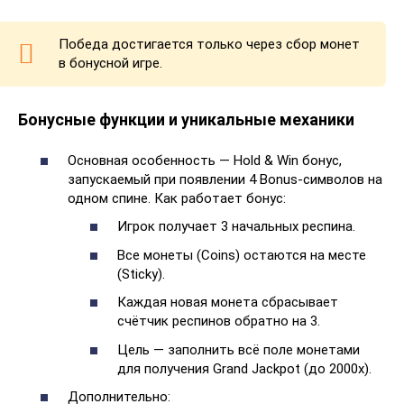
Победа достигается только через сбор монет
в бонусной игре.
Бонусные функции и уникальные механики
Основная особенность — Hold & Win бонус,
запускаемый при появлении 4 Bonus-символов на
одном спине. Как работает бонус:
Игрок получает 3 начальных респина.
Все монеты (Coins) остаются на месте
(Sticky).
Каждая новая монета сбрасывает
счётчик респинов обратно на 3.
Цель — заполнить всё поле монетами
для получения Grand Jackpot (до 2000x).
Дополнительно: