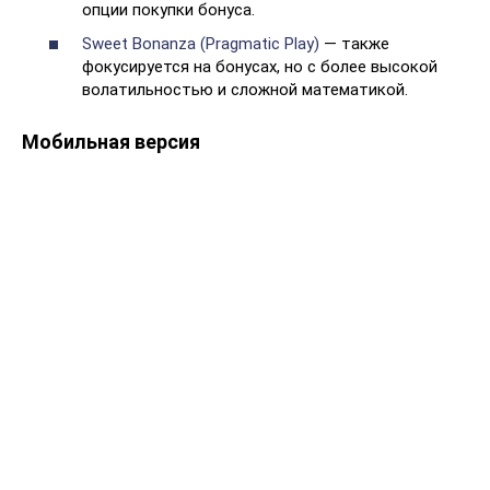
опции покупки бонуса.
Sweet Bonanza (Pragmatic Play)
— также
фокусируется на бонусах, но с более высокой
волатильностью и сложной математикой.
Мобильная версия