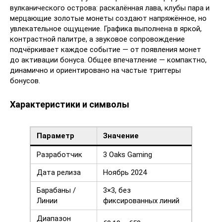
вулканического острова: раскалённая лава, клубы пара и
мерцающие золотые монеты создают напряжённое, но
увлекательное ощущение. Графика выполнена в яркой,
контрастной палитре, а звуковое сопровождение
подчёркивает каждое событие — от появления монет
до активации бонуса. Общее впечатление — компактно,
динамично и ориентировано на частые триггеры
бонусов.
Характеристики и символы
Параметр
Значение
Разработчик
3 Oaks Gaming
Дата релиза
Ноябрь 2024
Барабаны /
3×3, без
Линии
фиксированных линий
Диапазон