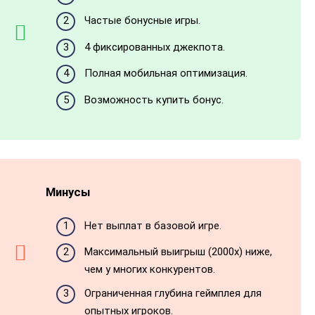
Частые бонусные игры.
4 фиксированных джекпота.
Полная мобильная оптимизация.
Возможность купить бонус.
Минусы
Нет выплат в базовой игре.
Максимальный выигрыш (2000x) ниже,
чем у многих конкурентов.
Ограниченная глубина геймплея для
опытных игроков.