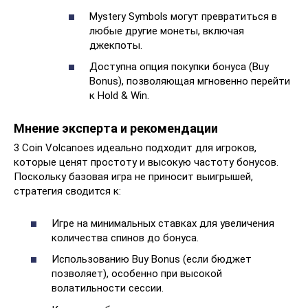
Mystery Symbols могут превратиться в
любые другие монеты, включая
джекпоты.
Доступна опция покупки бонуса (Buy
Bonus), позволяющая мгновенно перейти
к Hold & Win.
Мнение эксперта и рекомендации
3 Coin Volcanoes идеально подходит для игроков,
которые ценят простоту и высокую частоту бонусов.
Поскольку базовая игра не приносит выигрышей,
стратегия сводится к:
Игре на минимальных ставках для увеличения
количества спинов до бонуса.
Использованию Buy Bonus (если бюджет
позволяет), особенно при высокой
волатильности сессии.