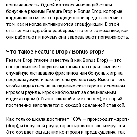
вовлеченность. Одной из таких инноваций стали
бонусные режимы Feature Drop и Bonus Drop, которые
кардинально меняют традиционное представление о
том, как и когда активируются спецфункции. В этой
статье мы подробно разберем, что это за механики, как
они работают и почему они завоевывают популярность.
Что такое Feature Drop / Bonus Drop?
Feature Drop (также известный как Bonus Drop) — это
прогрессивная бонусная механика, которая заменяет
случайную активацию фриспинов или бонусных игр на
предсказуемую и накопительную систему. Вместо того
чтобы надеяться на выпадение скаттеров в основном
игровом раунде, игрок наблюдает за специальным
индикатором (обычно шкалой или колесом), который
постепенно заполняется с каждой сделанной ставкой.
Как только шкала достигает 100% — происходит «дроп»
(drop), и бонусный раунд гарантированно активируется.
Это создает ощущение контроля и предвкушения, так