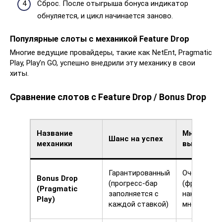
Сброс. После отыгрыша бонуса индикатор
обнуляется, и цикл начинается заново.
Популярные слоты с механикой Feature Drop
Многие ведущие провайдеры, такие как NetEnt, Pragmatic
Play, Play’n GO, успешно внедрили эту механику в свои
хиты.
Сравнение слотов с Feature Drop / Bonus Drop
Название
Множител
Шанс на успех
механики
выигрыша
Гарантированный
Очень выс
Bonus Drop
(прогресс-бар
(фриспины 
(Pragmatic
заполняется с
накаплива
Play)
каждой ставкой)
множителя