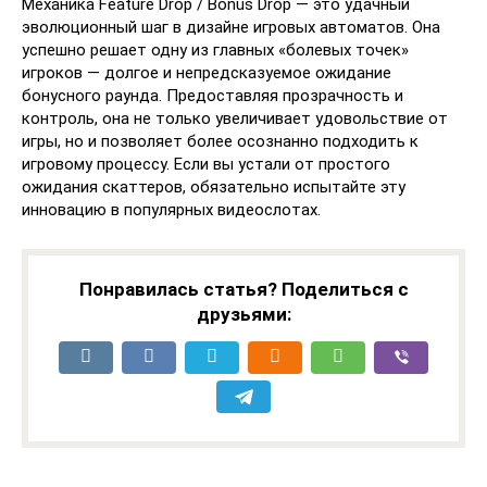
Механика Feature Drop / Bonus Drop — это удачный
эволюционный шаг в дизайне игровых автоматов. Она
успешно решает одну из главных «болевых точек»
игроков — долгое и непредсказуемое ожидание
бонусного раунда. Предоставляя прозрачность и
контроль, она не только увеличивает удовольствие от
игры, но и позволяет более осознанно подходить к
игровому процессу. Если вы устали от простого
ожидания скаттеров, обязательно испытайте эту
инновацию в популярных видеослотах.
Понравилась статья? Поделиться с
друзьями: