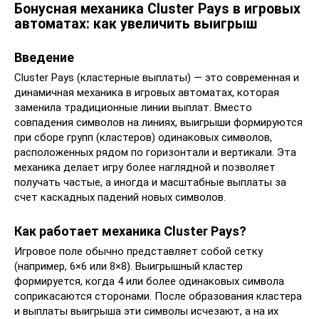
Бонусная механика Cluster Pays в игровых
автоматах: как увеличить выигрыш
Введение
Cluster Pays (кластерные выплаты) — это современная и
динамичная механика в игровых автоматах, которая
заменила традиционные линии выплат. Вместо
совпадения символов на линиях, выигрыши формируются
при сборе групп (кластеров) одинаковых символов,
расположенных рядом по горизонтали и вертикали. Эта
механика делает игру более наглядной и позволяет
получать частые, а иногда и масштабные выплаты за
счет каскадных падений новых символов.
Как работает механика Cluster Pays?
Игровое поле обычно представляет собой сетку
(например, 6×6 или 8×8). Выигрышный кластер
формируется, когда 4 или более одинаковых символа
соприкасаются сторонами. После образования кластера
и выплаты выигрыша эти символы исчезают, а на их